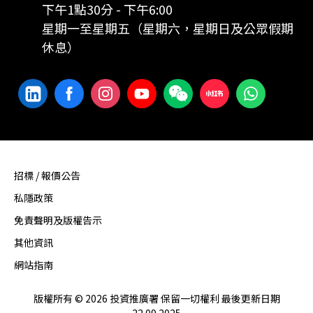
下午1點30分 - 下午6:00
星期一至星期五（星期六，星期日及公眾假期
休息）
招標 / 報價公告
私隱政策
免責聲明及版權告示
其他資訊
網站指南
版權所有 © 2026 投資推廣署 保留一切權利 最後更新日期