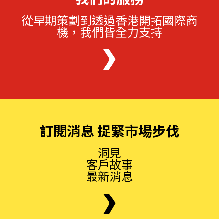
從早期策劃到透過香港開拓國際商
機，我們皆全力支持
訂閱消息 捉緊市場步伐
洞見
客戶故事
最新消息