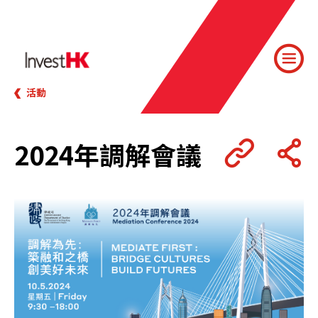
活動
2024年調解會議