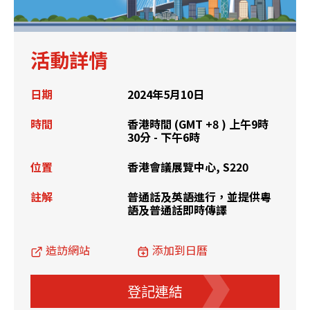
活動詳情
日期
2024年5月10日
時間
香港時間 (GMT +8 ) 上午9時
30分 - 下午6時
位置
香港會議展覽中心, S220
註解
普通話及英語進行，並提供粵
語及普通話即時傳譯
造訪網站
添加到日曆
登記連結