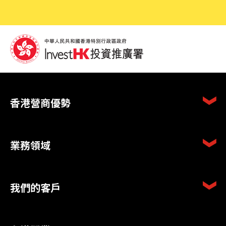
香港營商優勢
業務領域
我們的客戶