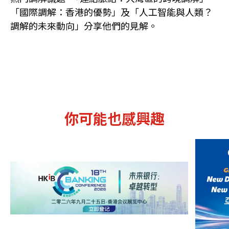
「國際調解：香港的優勢」及「人工智能與人類？
調解的未來動向」分享他們的見解。
你可能也感興趣