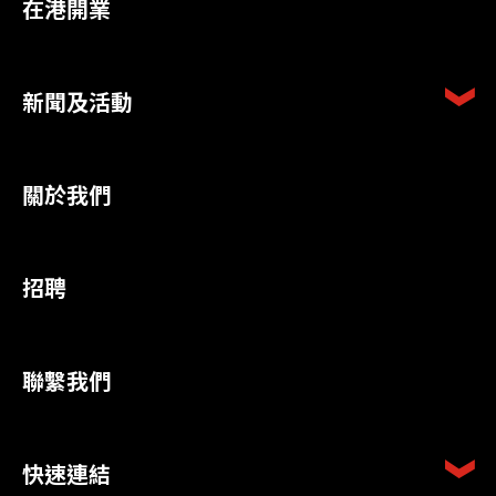
在港開業
新聞及活動
關於我們
招聘
聯繫我們
快速連結