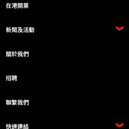
在港開業
新聞及活動
關於我們
招聘
聯繫我們
快速連結