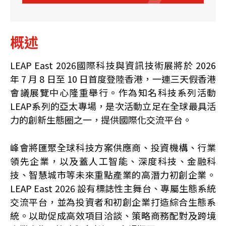
概述
LEAP East 2026國際科技與資訊技術展將於
2026
年
7
月
8
日至
10
日首度登陸香港，一連三天假香港
會議展覽中心隆重舉行。作為知名科技系列活動
LEAP系列的亞太專場，是次活動立足在全球最具活
力的創新生態圈之一，提供國際化交流平台。
峰會將匯聚全球科技方案供應商、投資機構、行業
領先企業，以及蓋人工智能、深度科技、金融科
技、智慧城市等未來重點產業的高潛力初創企業。
LEAP East 2026 設有標誌性主舞台、專屬生態系統
交流平台，並為投資者和初創企業打造綜合生態系
統。以助促成高效項目洽談、策略商務配對及跨境