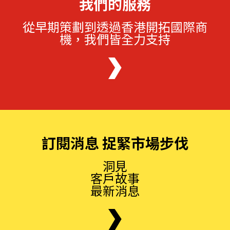
我們的服務
從早期策劃到透過香港開拓國際商
機，我們皆全力支持
訂閱消息 捉緊市場步伐
洞見
客戶故事
最新消息