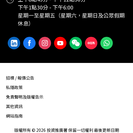
下午1點30分 - 下午6:00
星期一至星期五（星期六，星期日及公眾假期
休息）
招標 / 報價公告
私隱政策
免責聲明及版權告示
其他資訊
網站指南
版權所有 © 2026 投資推廣署 保留一切權利 最後更新日期