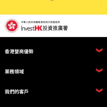
香港營商優勢
業務領域
我們的客戶