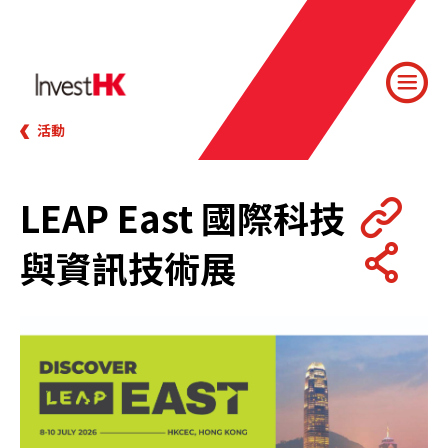
活動
LEAP East 國際科技
與資訊技術展