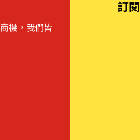
訂閱
商機，我們皆