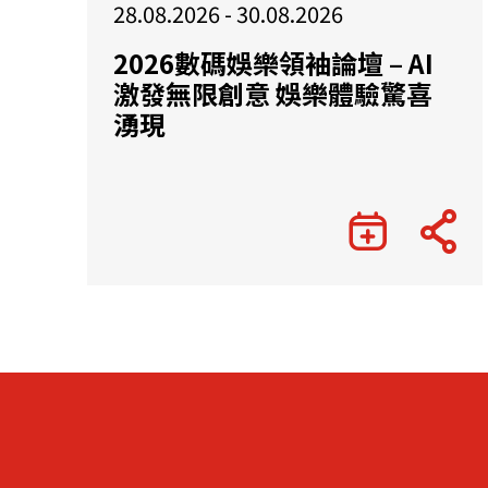
28.08.2026 - 30.08.2026
2026數碼娛樂領袖論壇 – AI
激發無限創意 娛樂體驗驚喜
湧現