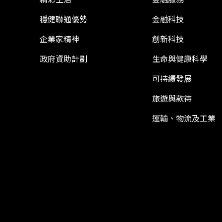
穩健聯通優勢
金融科技
企業家精神
創新科技
政府資助計劃
生命與健康科學
可持續發展
旅遊與款待
運輸、物流及工業