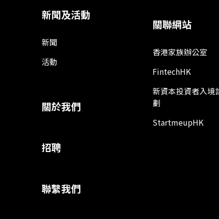
新聞及活動
關聯網站
新聞
香港家族辦公室
活動
FintechHK
新資本投資者入境
劃
關於我們
StartmeupHK
招聘
聯繫我們