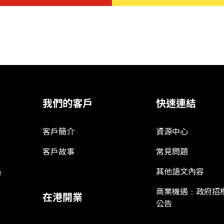
我們的客戶
快速連結
客戶簡介
資源中心
客戶故事
常見問題
娛
其他語文內容
商業機遇﹕政府招
在港開業
公告