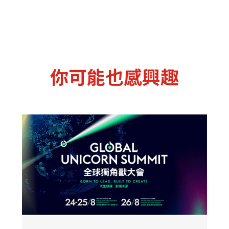
你可能也感興趣