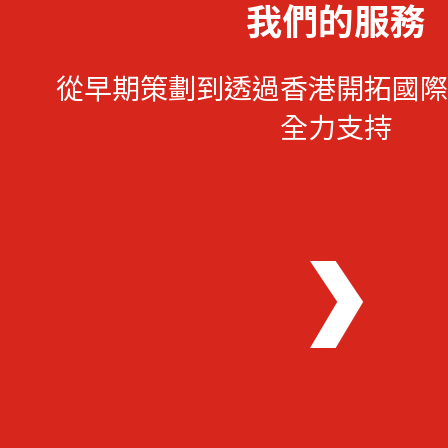
我們的服務
從早期策劃到透過香港開拓國際
全力支持