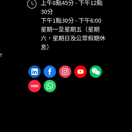
上午8點45分 - 下午12點
30分
下午1點30分 - 下午6:00
星期一至星期五（星期
六，星期日及公眾假期休
息）
計