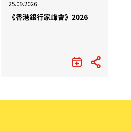
25.09.2026
《香港銀行家峰會》2026