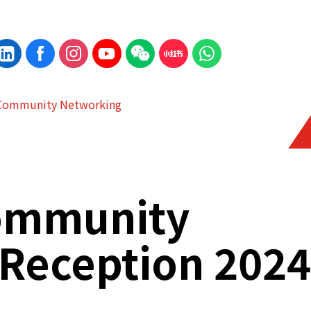
Community Networking
ommunity
Reception 2024