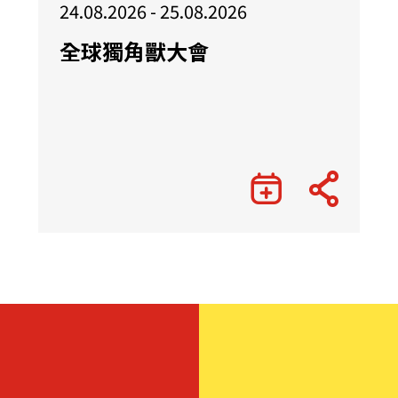
24.08.2026 - 25.08.2026
全球獨角獸大會