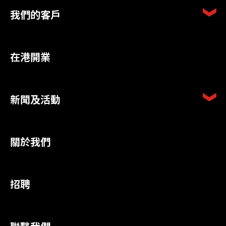
我們的客戶
在港開業
新聞及活動
關於我們
招聘