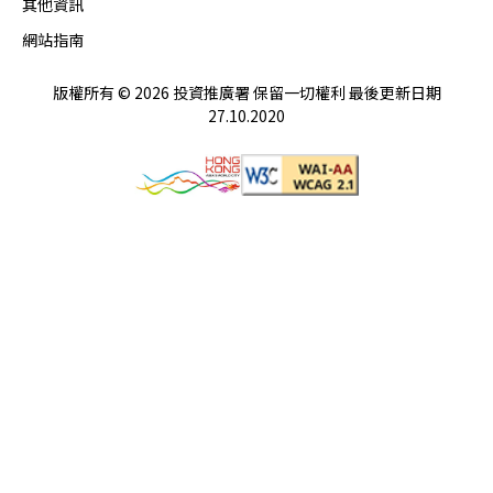
其他資訊
網站指南
版權所有 © 2026 投資推廣署 保留一切權利 最後更新日期
27.10.2020