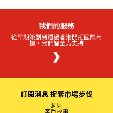
我們的服務
從早期策劃到透過香港開拓國際商
機，我們皆全力支持
訂閱消息 捉緊市場步伐
洞見
客戶故事