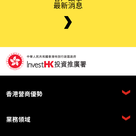
最新消息
香港營商優勢
業務領域