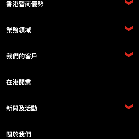
香港營商優勢
業務領域
我們的客戶
在港開業
新聞及活動
關於我們