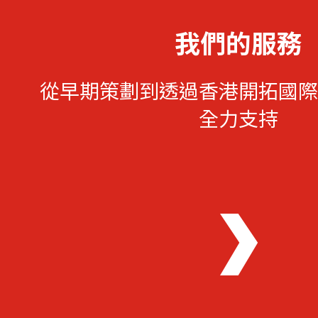
我們的服務
從早期策劃到透過香港開拓國際
全力支持