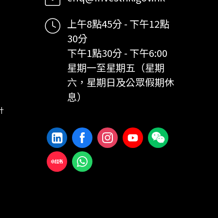
上午8點45分 - 下午12點
30分
下午1點30分 - 下午6:00
星期一至星期五（星期
六，星期日及公眾假期休
息）
計