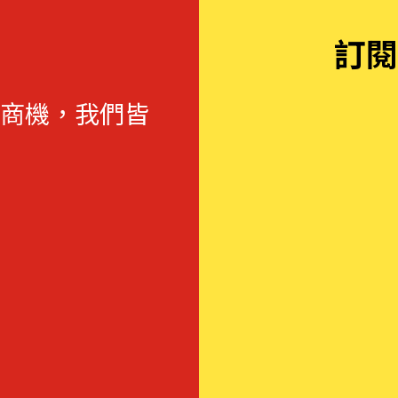
訂閱
商機，我們皆