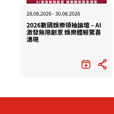
28.08.2026 - 30.08.2026
2026數碼娛樂領袖論壇 – AI
激發無限創意 娛樂體驗驚喜
湧現