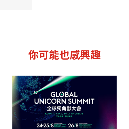
你可能也感興趣