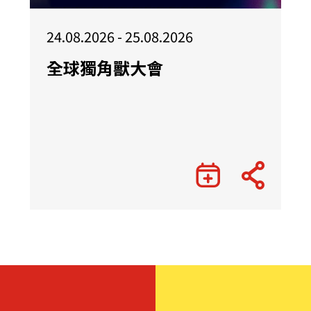
24.08.2026 - 25.08.2026
全球獨角獸大會