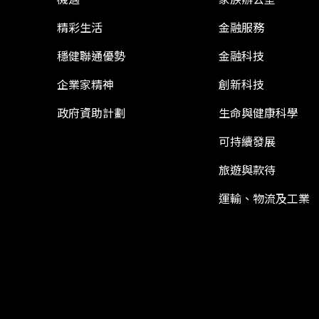
精彩生活
金融服務
穩健聯通優勢
金融科技
企業家精神
創新科技
政府資助計劃
生命與健康科學
可持續發展
旅遊與款待
運輸、物流及工業