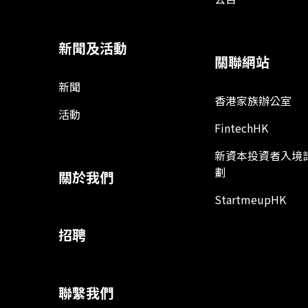
新聞及活動
關聯網站
新聞
香港家族辦公室
活動
FintechHK
新資本投資者入境
劃
關於我們
StartmeupHK
招聘
聯繫我們