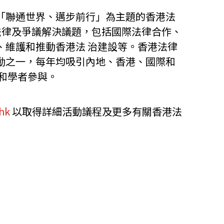
「聯通世界、邁步前行」為主題的香港法
要的法律及爭議解決議題，包括國際法律合作、
、維護和推動香港法 治建設等。香港法律
動之一，每年均吸引內地、香港、國際和
和學者參與。
hk
以取得詳細活動議程及更多有關香港法