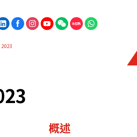
2023
23
概述