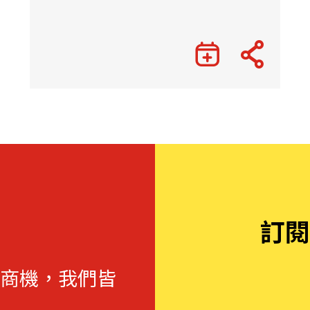
訂閱
商機，我們皆