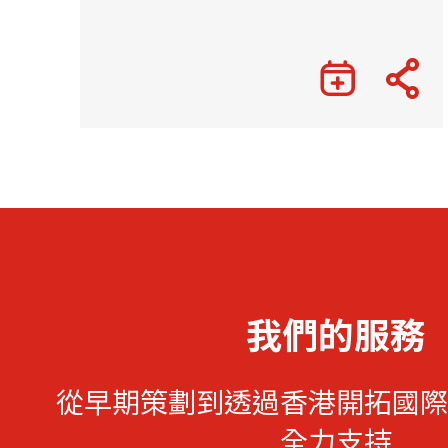
我們的服務
從早期策劃到透過香港開拓國際
全力支持