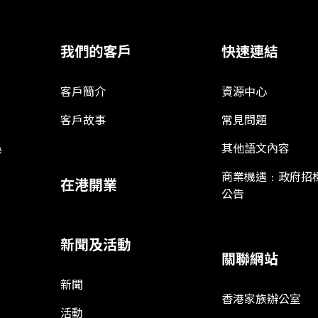
我們的客戶
快速連結
客戶簡介
資源中心
客戶故事
常見問題
娛
其他語文內容
商業機遇﹕政府招
在港開業
公告
新聞及活動
關聯網站
新聞
香港家族辦公室
活動