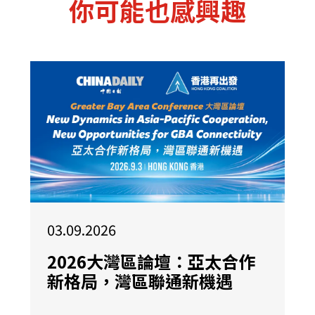
你可能也感興趣
03.09.2026
2026大灣區論壇：亞太合作
新格局，灣區聯通新機遇