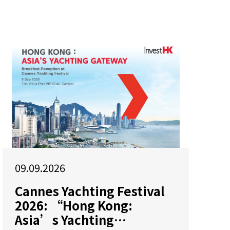
09.09.2026
Cannes Yachting Festival
2026: “Hong Kong:
Asia’s Yachting