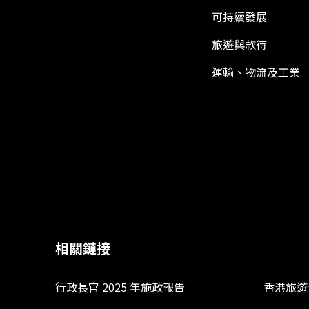
可持續發展
旅遊與款待
運輸、物流及工業
相關鏈接
行政長官 2025 年施政報告
香港旅遊