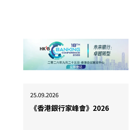
25.09.2026
《香港銀行家峰會》2026