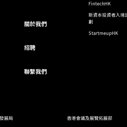
FintechHK
新資本投資者入境
劃
關於我們
StartmeupHK
招聘
聯繫我們
發展局
香港會議及展覽拓展部