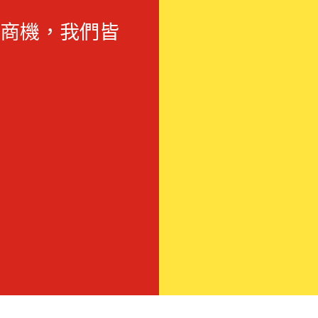
商機，我們皆