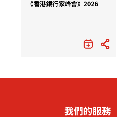
《香港銀行家峰會》2026
我們的服務