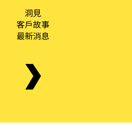
洞見
客戶故事
最新消息