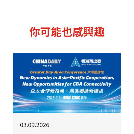
你可能也感興趣
03.09.2026