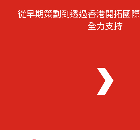
從早期策劃到透過香港開拓國際
全力支持