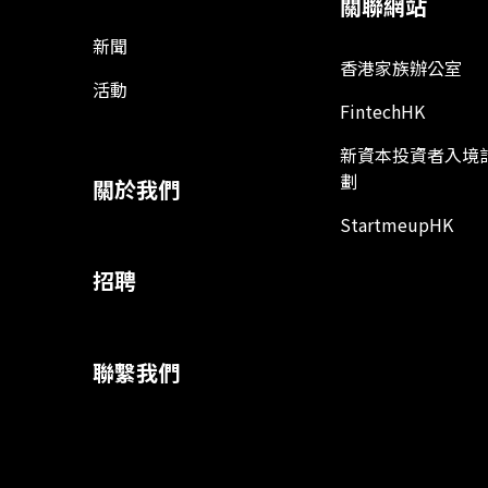
關聯網站
新聞
香港家族辦公室
活動
FintechHK
新資本投資者入境
劃
關於我們
StartmeupHK
招聘
聯繫我們