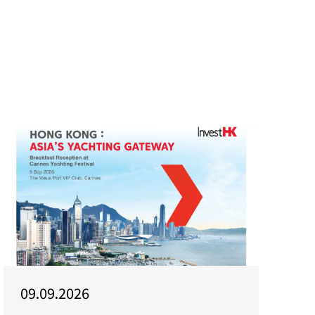
09.09.2026