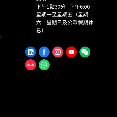
下午1點30分 - 下午6:00
星期一至星期五（星期
六，星期日及公眾假期休
息）
計