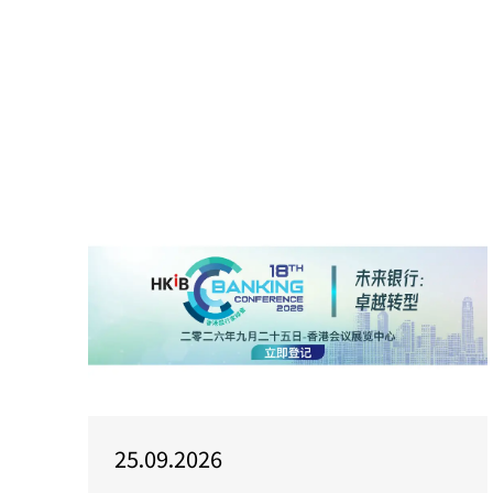
25.09.2026