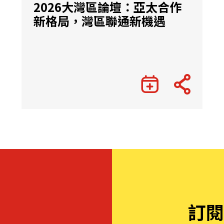
2026大灣區論壇：亞太合作
新格局，灣區聯通新機遇
訂閱