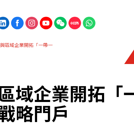
與區域企業開拓「一帶一
區域企業開拓「
戰略門戶