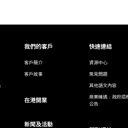
我們的客戶
快速連結
客戶簡介
資源中心
客戶故事
常見問題
娛
其他語文內容
商業機遇﹕政府招
在港開業
公告
新聞及活動