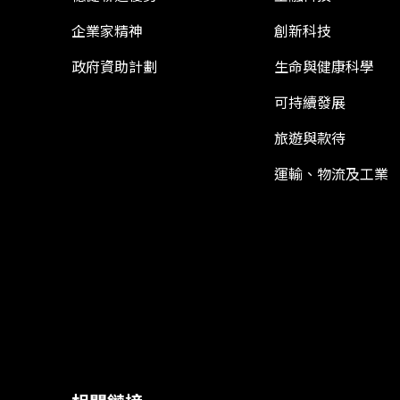
企業家精神
創新科技
政府資助計劃
生命與健康科學
可持續發展
旅遊與款待
運輸、物流及工業