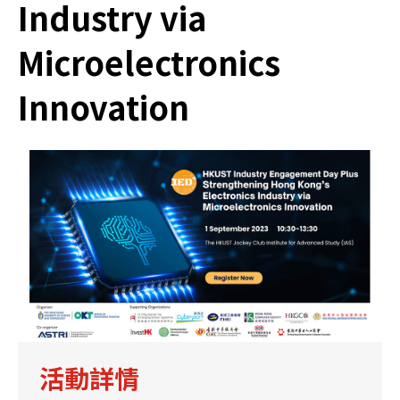
Industry via
Microelectronics
Innovation
活動詳情