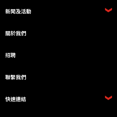
新聞及活動
關於我們
招聘
聯繫我們
快速連結