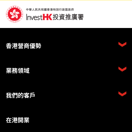
香港營商優勢
業務領域
我們的客戶
在港開業