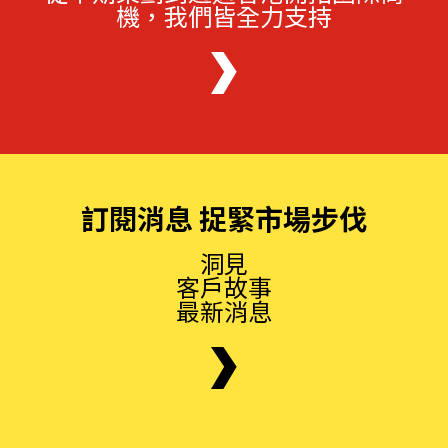
機，我們皆全力支持
訂閱消息 捉緊市場步伐
洞見
客戶故事
最新消息