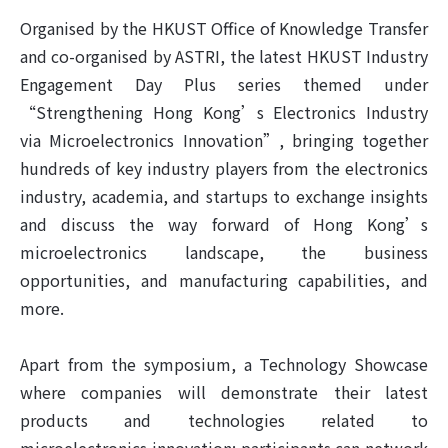
Organised by the HKUST Office of Knowledge Transfer
and co-organised by ASTRI, the latest HKUST Industry
Engagement Day Plus series themed under
“Strengthening Hong Kong’s Electronics Industry
via Microelectronics Innovation”, bringing together
hundreds of key industry players from the electronics
industry, academia, and startups to exchange insights
and discuss the way forward of Hong Kong’s
microelectronics landscape, the business
opportunities, and manufacturing capabilities, and
more.
Apart from the symposium, a Technology Showcase
where companies will demonstrate their latest
products and technologies related to
microelectronics innovation; participants can network