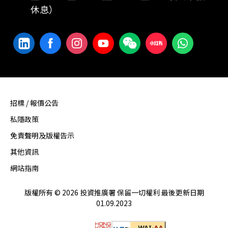
休息）
招標 / 報價公告
私隱政策
免責聲明及版權告示
其他資訊
網站指南
版權所有 © 2026 投資推廣署 保留一切權利 最後更新日期
01.09.2023