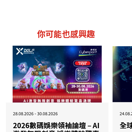
你可能也感興趣
28.08.2026 - 30.08.2026
24.08.
2026數碼娛樂領袖論壇 – AI
全