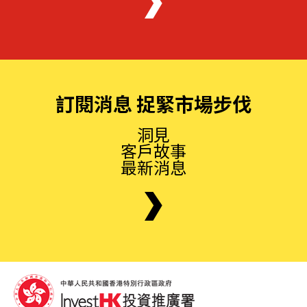
訂閱消息 捉緊市場步伐
洞見
客戶故事
最新消息