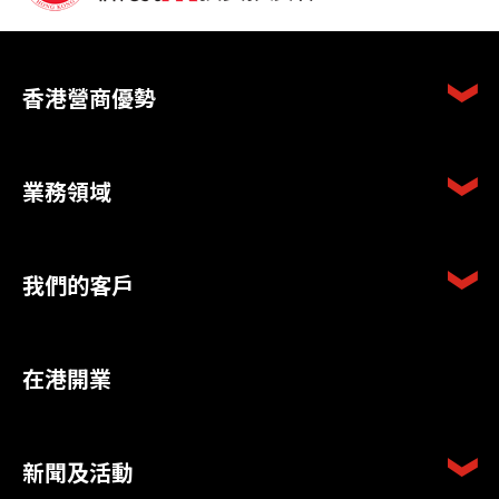
香港營商優勢
業務領域
我們的客戶
在港開業
新聞及活動