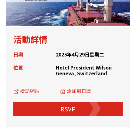
活動詳情
日期
2025年4月29日星期二
位置
Hotel President Wilson
Geneva, Switzerland
造訪網站
添加到日曆
RSVP