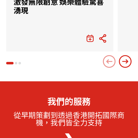
激發無限創意 娛樂體驗驚喜
湧現
我們的服務
從早期策劃到透過香港開拓國際商
機，我們皆全力支持