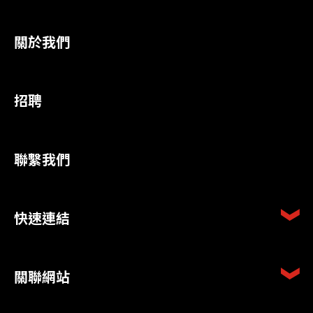
關於我們
招聘
聯繫我們
快速連結
關聯網站