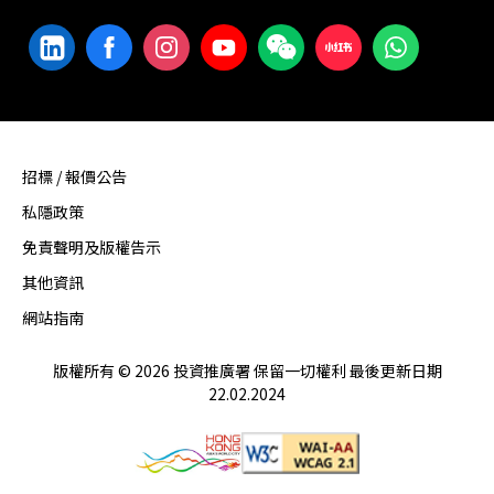
招標 / 報價公告
私隱政策
免責聲明及版權告示
其他資訊
網站指南
版權所有 © 2026 投資推廣署 保留一切權利 最後更新日期
22.02.2024