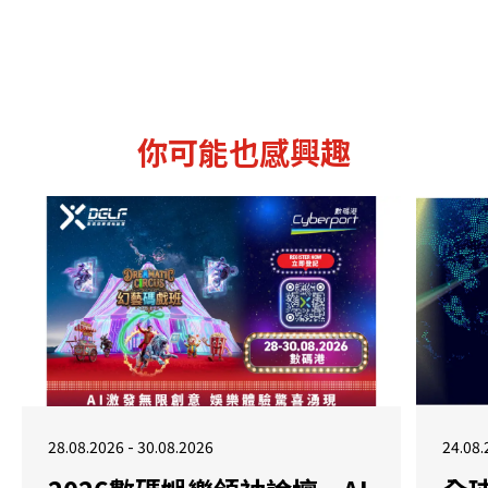
你可能也感興趣
28.08.2026 - 30.08.2026
24.08.