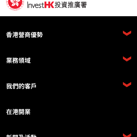
香港營商優勢
業務領域
我們的客戶
在港開業