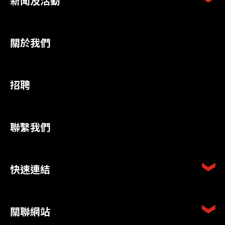
新聞及活動
關於我們
招聘
聯繫我們
快速連結
關聯網站