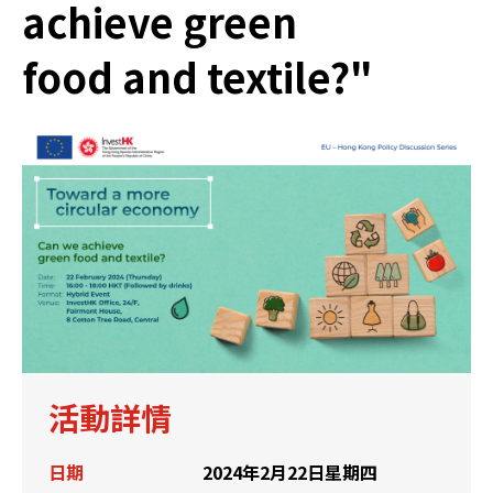
achieve green
food and textile?"
活動詳情
日期
2024年2月22日星期四