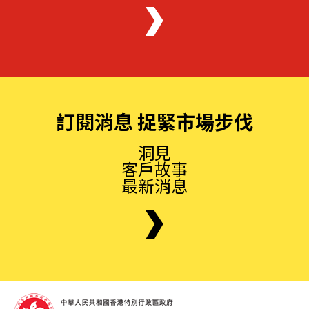
訂閱消息 捉緊市場步伐
洞見
客戶故事
最新消息