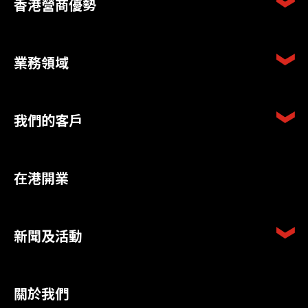
香港營商優勢
業務領域
我們的客戶
在港開業
新聞及活動
關於我們