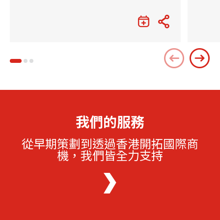
我們的服務
從早期策劃到透過香港開拓國際商
機，我們皆全力支持