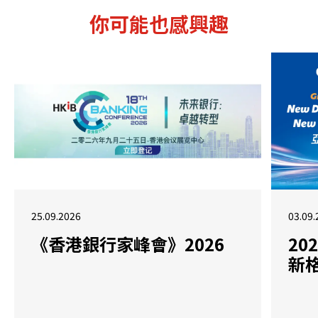
你可能也感興趣
25.09.2026
03.09.
《香港銀行家峰會》2026
2
新