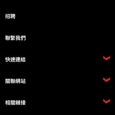
招聘
聯繫我們
快速連結
關聯網站
相關鏈接