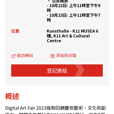
• 公眾開放
- 10月22日: 上午11時至下午9
時
- 10月23日: 上午11時至下午7
時
位置
Kunsthalle - K11 MUSEA 6
樓, K11 Art & Cultural
Centre
造訪網站
添加到日曆
登記連結
概述
Digital Art Fair 2023強勢回歸慶祝藝術、文化和創