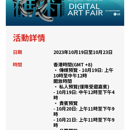
活動詳情
日期
2023年10月19日至10月23日
時間
香港時間(GMT +8)
• 傳媒預覽 - 10月19日: 上午
10時至中午12時
開放時間
• 私人預覽(僅限受邀嘉賓)
- 10月19日: 中午12時至下午4
時
• 貴賓預覽
- 10月20日: 上午11時至下午9
時
- 10月21日: 上午11時至下午9
時