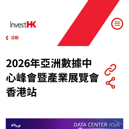
活動
2026年亞洲數據中
心峰會暨產業展覽會
香港站