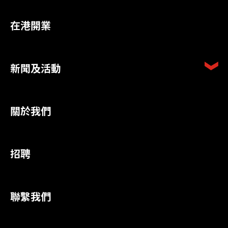
在港開業
新聞及活動
關於我們
招聘
聯繫我們