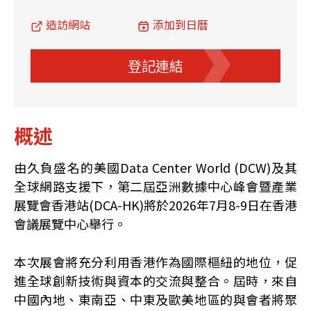
造訪網站
添加到日曆
登記連結
概述
由久負盛名的美國
Data Center World (DCW)
及其
全球網路支援下，第二屆亞洲數據中心峰會暨產業
展覽會香港站(DCA-HK)將於2026年7月8-9日在香港
會議展覽中心舉行。
本次展會將充分利用香港作為國際樞紐的地位，促
進全球創新技術與資本的交流與整合。屆時，來自
中國內地、東南亞、中東及歐美地區的與會者將聚