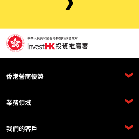
香港營商優勢
業務領域
我們的客戶