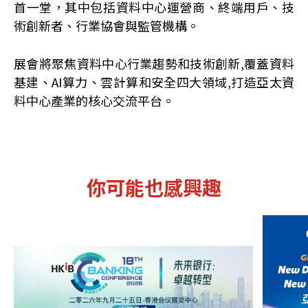
首一堂，其中包括資料中心運營商、終端用戶、技
術創新者、行業協會與監管機構。
展會將聚焦資料中心行業趨勢和技術創新,覆蓋資料
基建、AI算力、雲計算和安全四大領域,打造亞太資
料中心產業的核心交流平台。
你可能也感興趣