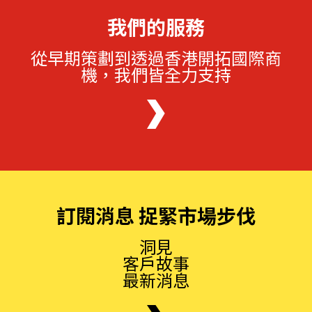
我們的服務
從早期策劃到透過香港開拓國際商
機，我們皆全力支持
訂閱消息 捉緊市場步伐
洞見
客戶故事
最新消息