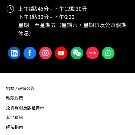
上午8點45分 - 下午12點30分
下午1點30分 - 下午6:00
星期一至星期五（星期六，星期日及公眾假期
休息）
招標 / 報價公告
私隱政策
免責聲明及版權告示
其他資訊
網站指南