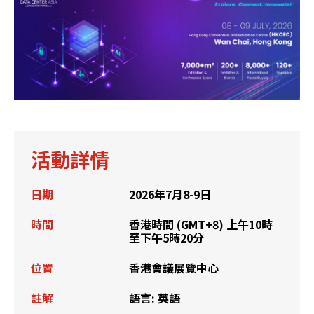
活動詳情
日期
2026年7月8-9日
時間
香港時間 (GMT+8) 上午10時
至下午5時20分
位置
香港會議展覽中心
註解
語言: 英語