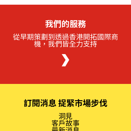
我們的服務
從早期策劃到透過香港開拓國際商
機，我們皆全力支持
訂閱消息 捉緊市場步伐
洞見
客戶故事
最新消息