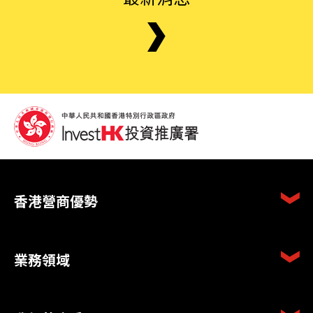
香港營商優勢
業務領域