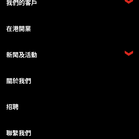
我們的客戶
在港開業
新聞及活動
關於我們
招聘
聯繫我們