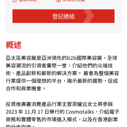
登記連結
概述
亞太區美容展是亞洲領先的b2b國際美容展，全球
美容潮流的引領者彙聚一堂，介紹他們的尖端技
術、產品創新和嶄新的解決方案。 展會為整個美容
行業提供一個理想的平台，揭示最新的趨勢，促成
合作和商業機會。
投資推廣署消費產品行業主管梁耀云女士將參與
2023 年 11 月 17 日舉行的 Cosmotalks，介紹電子
商務和實體零售的市場進入模式，以及在香港創業
的分步指南。