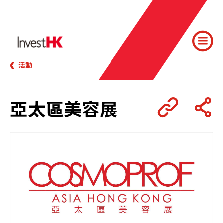
活動
亞太區美容展