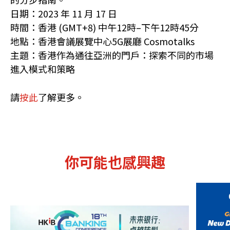
日期：2023 年 11 月 17 日
時間：香港 (GMT+8) 中午12時–下午12時45分
地點：香港會議展覽中心5G展廳 Cosmotalks
主題：香港作為通往亞洲的門戶：探索不同的市場
進入模式和策略
請
按此
了解更多。
你可能也感興趣