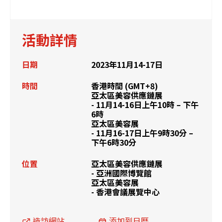
活動詳情
日期
2023年11月14-17日
時間
香港時間 (GMT+8)
亞太區美容供應鏈展
- 11月14-16日上午10時 – 下午
6時
亞太區美容展
- 11月16-17日上午9時30分 –
下午6時30分
位置
亞太區美容供應鏈展
- 亞洲國際博覽館
亞太區美容展
- 香港會議展覽中心
造訪網站
添加到日曆