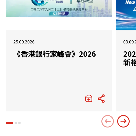
25.09.2026
03.09.
《香港銀行家峰會》2026
2
新