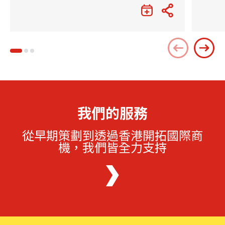
我們的服務
從早期策劃到透過香港開拓國際商
機，我們皆全力支持