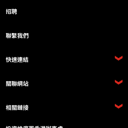
招聘
聯繫我們
快速連結
關聯網站
相關鏈接