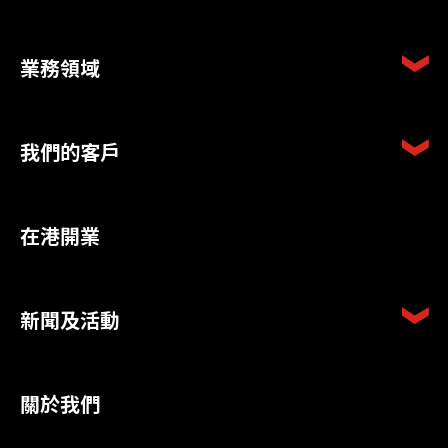
業務領域
我們的客戶
在港開業
新聞及活動
關於我們