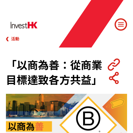
活動
「以商為善：從商業
目標達致各方共益」