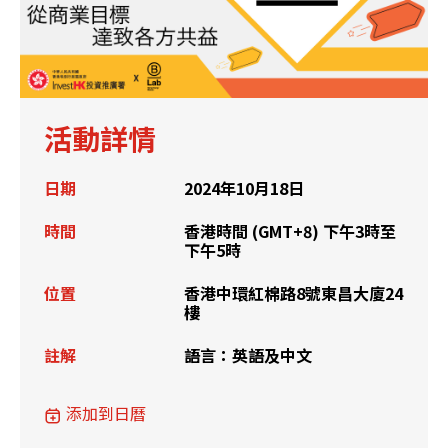
活動詳情
日期
2024年10月18日
時間
香港時間 (GMT+8) 下午3時至
下午5時
位置
香港中環紅棉路8號東昌大廈24
樓
註解
語言：英語及中文
添加到日曆