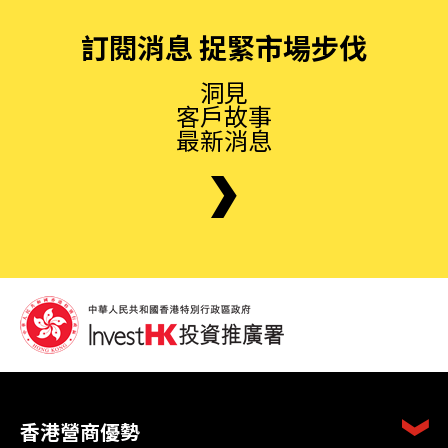
訂閱消息 捉緊市場步伐
洞見
客戶故事
最新消息
香港營商優勢