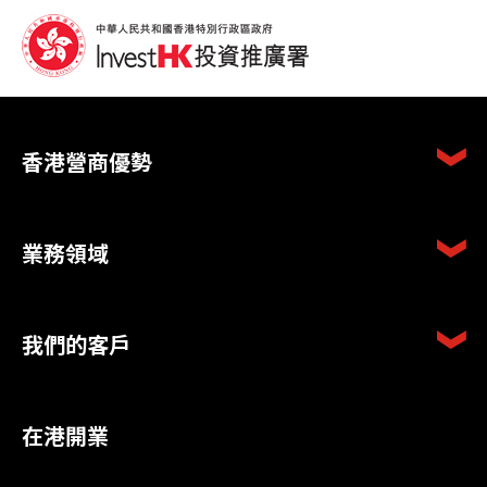
香港營商優勢
業務領域
我們的客戶
在港開業