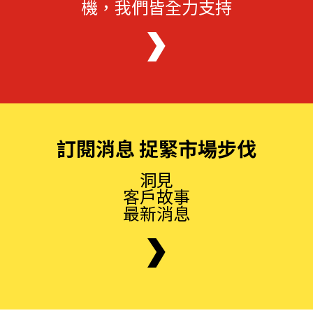
機，我們皆全力支持
訂閱消息 捉緊市場步伐
洞見
客戶故事
最新消息