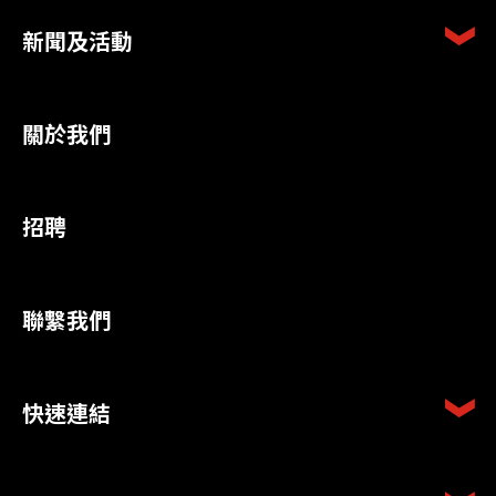
新聞及活動
關於我們
招聘
聯繫我們
快速連結