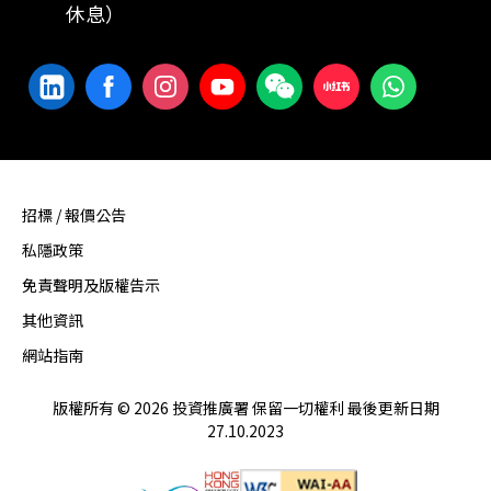
休息）
招標 / 報價公告
私隱政策
免責聲明及版權告示
其他資訊
網站指南
版權所有 © 2026 投資推廣署 保留一切權利 最後更新日期
27.10.2023