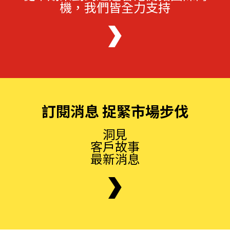
機，我們皆全力支持
訂閱消息 捉緊市場步伐
洞見
客戶故事
最新消息