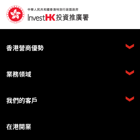
香港營商優勢
業務領域
我們的客戶
在港開業