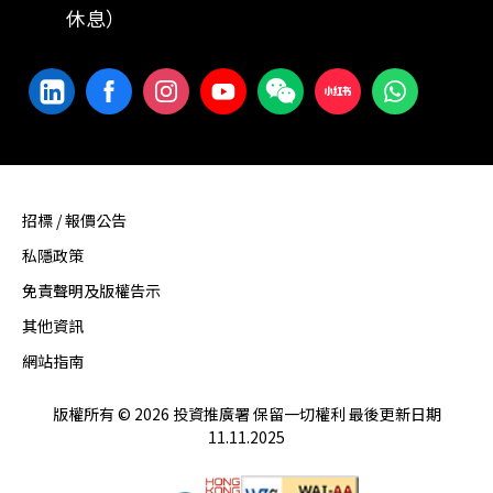
休息）
招標 / 報價公告
私隱政策
免責聲明及版權告示
其他資訊
網站指南
版權所有 © 2026 投資推廣署 保留一切權利 最後更新日期
11.11.2025