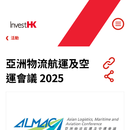
活動
亞洲物流航運及空
運會議 2025