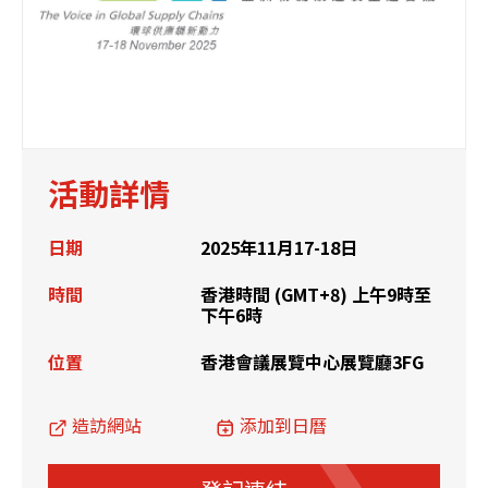
活動詳情
日期
2025年11月17-18日
時間
香港時間 (GMT+8) 上午9時至
下午6時
位置
香港會議展覽中心展覽廳3FG
造訪網站
添加到日曆