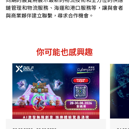
鏈管理和物流服務、海運和港口服務等，讓與會者
與商業夥伴建立聯繫，尋求合作機會。
你可能也感興趣