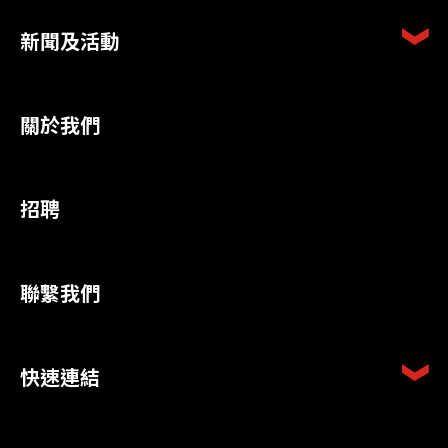
新聞及活動
關於我們
招聘
聯繫我們
快速連結