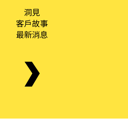
洞見
客戶故事
最新消息