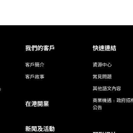
我們的客戶
快速連結
客戶簡介
資源中心
客戶故事
常見問題
娛
其他語文內容
商業機遇﹕政府招
在港開業
公告
新聞及活動