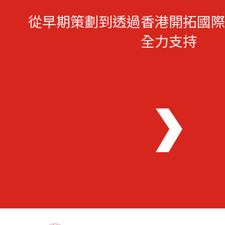
從早期策劃到透過香港開拓國際
全力支持