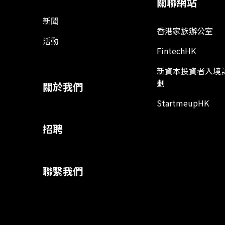
關聯網站
新聞
香港家族辦公室
活動
FintechHK
新資本投資者入境
劃
關於我們
StartmeupHK
招聘
聯繫我們