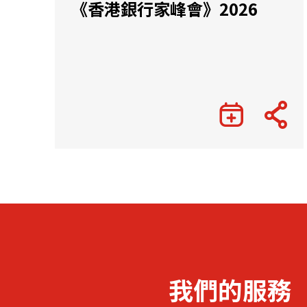
《香港銀行家峰會》2026
我們的服務