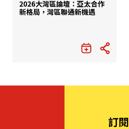
2026大灣區論壇：亞太合作
新格局，灣區聯通新機遇
訂閱