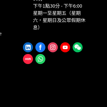
下午1點30分 - 下午6:00
星期一至星期五（星期
六，星期日及公眾假期休
息）
計