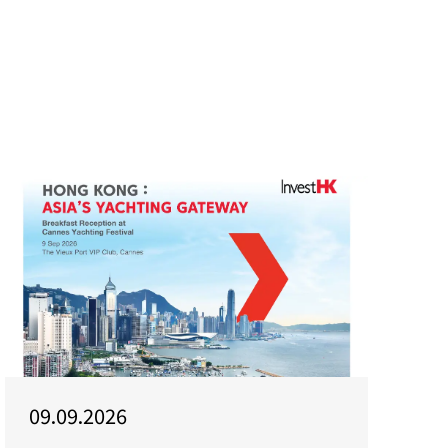
09.09.2026