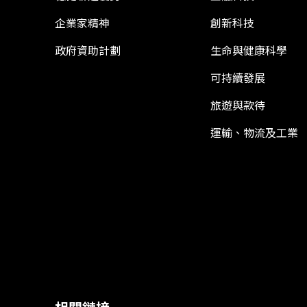
企業家精神
創新科技
政府資助計劃
生命與健康科學
可持續發展
旅遊與款待
運輸、物流及工業