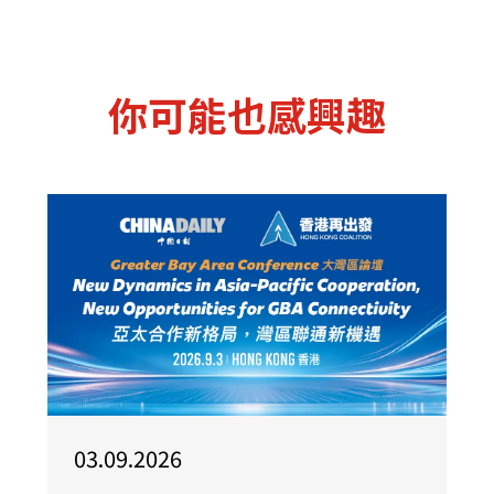
你可能也感興趣
03.09.2026