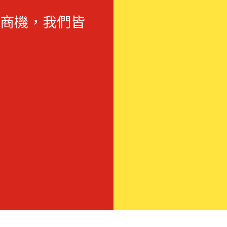
商機，我們皆