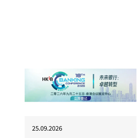
25.09.2026