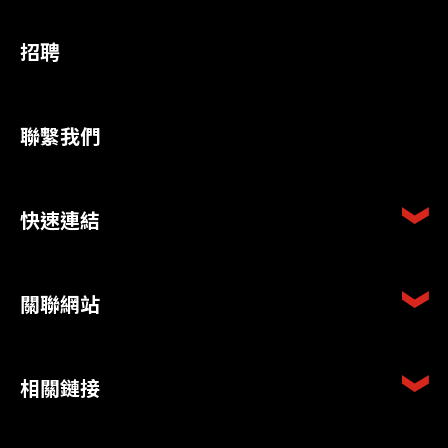
招聘
聯繫我們
快速連結
關聯網站
相關鏈接