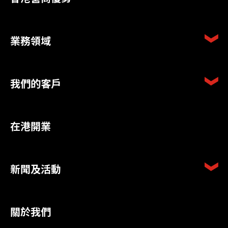
業務領域
我們的客戶
在港開業
新聞及活動
關於我們