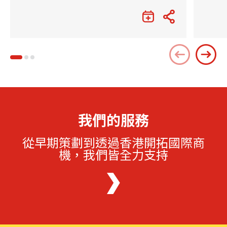
我們的服務
從早期策劃到透過香港開拓國際商
機，我們皆全力支持