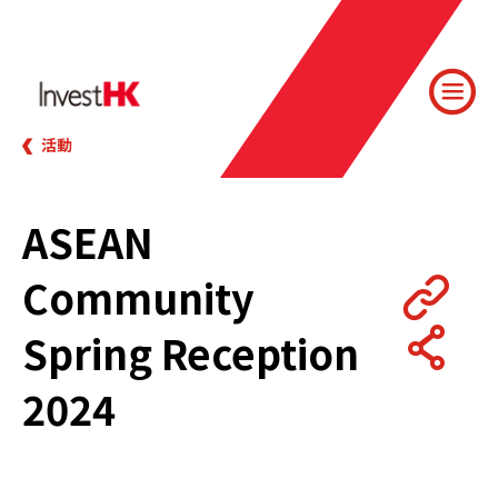
活動
ASEAN
Community
Spring Reception
2024