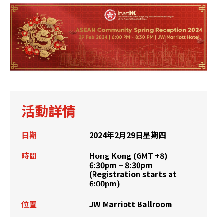
活動詳情
日期
2024年2月29日星期四
時間
Hong Kong (GMT +8)
6:30pm – 8:30pm
(Registration starts at
6:00pm)
位置
JW Marriott Ballroom