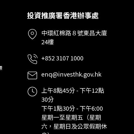
投資推廣署香港辦事處
中環紅棉路８號東昌大廈
24樓
+852 3107 1000
標
enq@investhk.gov.hk
上午8點45分 - 下午12點
30分
下午1點30分 - 下午6:00
星期一至星期五（星期
六，星期日及公眾假期休