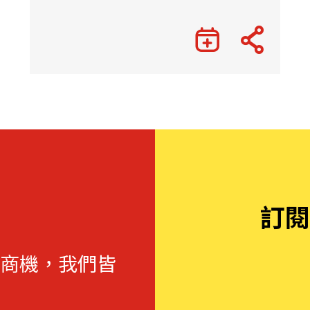
訂閱
商機，我們皆