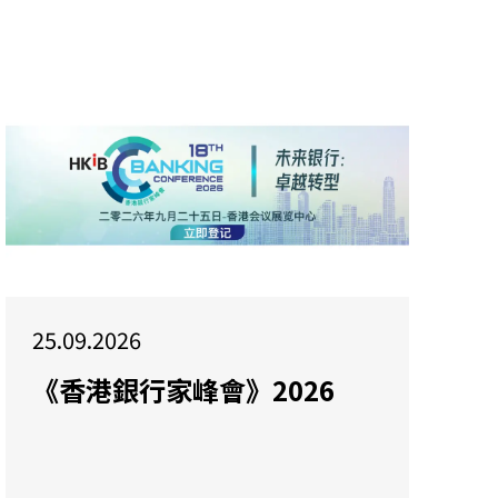
25.09.2026
《香港銀行家峰會》2026