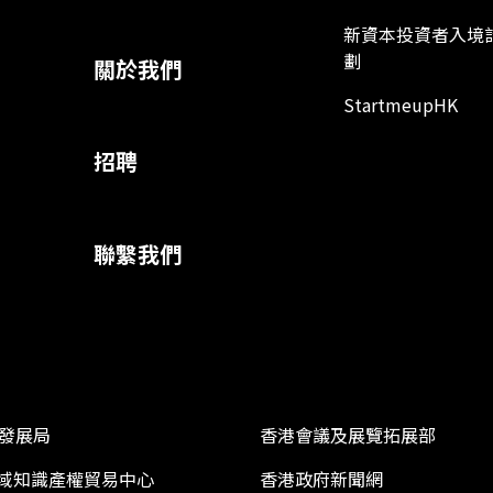
新資本投資者入境
劃
關於我們
StartmeupHK
招聘
聯繫我們
發展局
香港會議及展覽拓展部
 區域知識產權貿易中心
香港政府新聞網