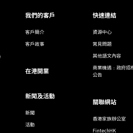
我們的客戶
快速連結
客戶簡介
資源中心
客戶故事
常見問題
娛
其他語文內容
商業機遇﹕政府招
在港開業
公告
新聞及活動
關聯網站
新聞
香港家族辦公室
活動
FintechHK