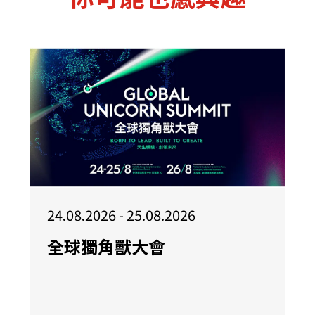
24.08.2026 - 25.08.2026
全球獨角獸大會