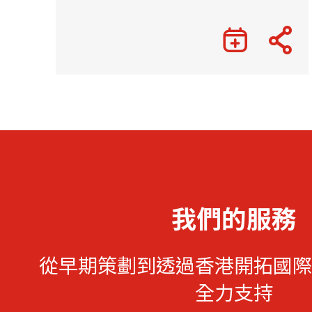
我們的服務
從早期策劃到透過香港開拓國際
全力支持