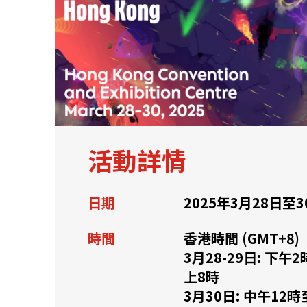
關於我們
聯繫我們
活動詳情
日期
2025年3月28日至3
時間
香港時間 (GMT+8)
3月28-29日: 下午
上8時
快速連結
3月30日: 中午12