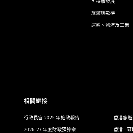
可持續發展
旅遊與款待
運輸、物流及工業
相關鏈接
行政長官 2025 年施政報告
香港旅遊
2026-27 年度財政預算案
香港 -