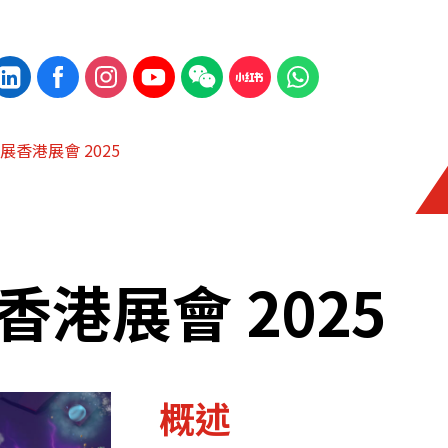
香港展會 2025
港展會 2025
概述