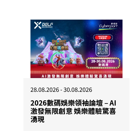
28.08.2026 - 30.08.2026
2026數碼娛樂領袖論壇 – AI
激發無限創意 娛樂體驗驚喜
湧現