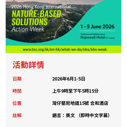
活動詳情
日期
2026年6月1-5日
時間
上午9時至下午5時15分
位置
灣仔堅尼地道15號 合和酒店
註解
語言：英文 （即時中文字幕）