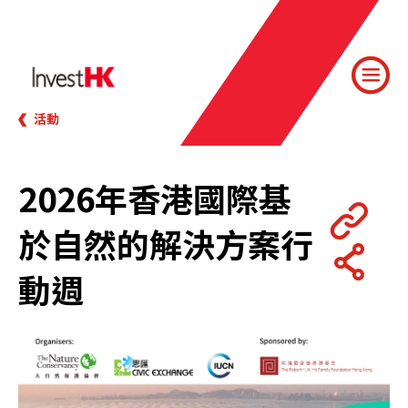
活動
2026年香港國際基
於自然的解決方案行
動週