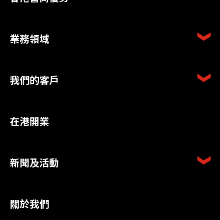
業務領域
我們的客戶
在港開業
新聞及活動
關於我們