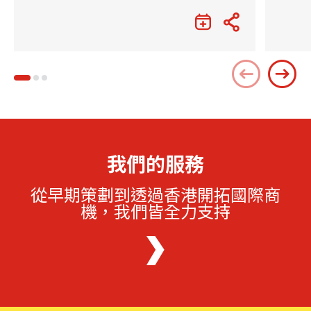
我們的服務
從早期策劃到透過香港開拓國際商
機，我們皆全力支持