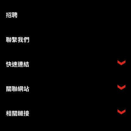
招聘
聯繫我們
快速連結
關聯網站
相關鏈接