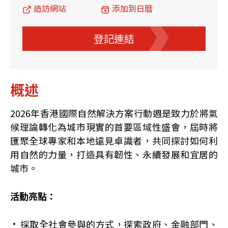
造訪網站
添加到日曆
登記連結
概述
2026年香港國際自然解決方案行動週是致力於將氣
候理論轉化為城市現實的首要區域性盛會，屆時將
匯聚全球專家和本地遠見卓識者，共同探討如何利
用自然的力量，打造具有韌性、永續發展和宜居的
城市。
活動亮點：
採取全社會參與的方式，探索政府、金融部門、