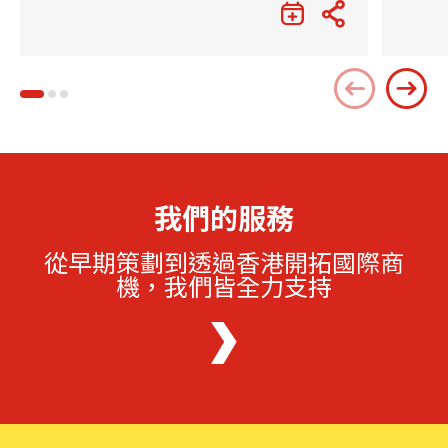
我們的服務
從早期策劃到透過香港開拓國際商
機，我們皆全力支持