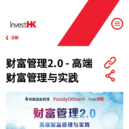
活動
财富管理2.0 - 高端
财富管理与实践