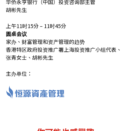
华侨永亨银行（中国）投资咨询部主管
胡彬先生
上午11时15分 – 11时45分
圆桌会议
家办、财富管理和资产管理的趋势
香港特区政府投资推广署上海投资推广小组代表、
张青女士、胡彬先生
主办单位：