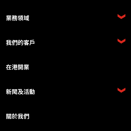
業務領域
我們的客戶
在港開業
新聞及活動
關於我們