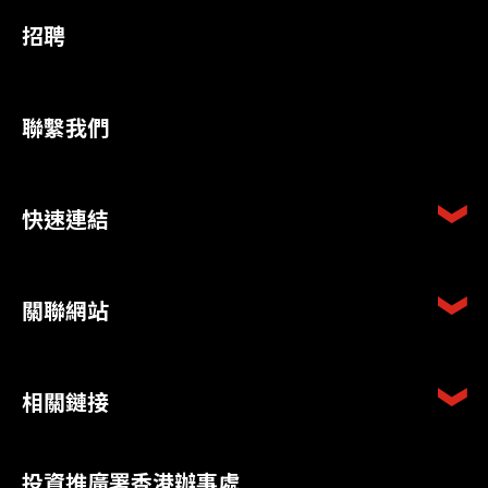
招聘
聯繫我們
快速連結
關聯網站
相關鏈接
投資推廣署香港辦事處