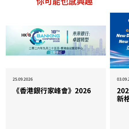
你可能也感興趣
25.09.2026
03.09.
《香港銀行家峰會》2026
2
新