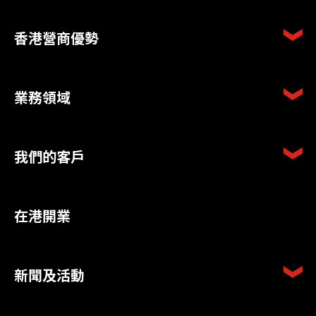
香港營商優勢
業務領域
我們的客戶
在港開業
新聞及活動