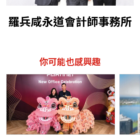
羅兵咸永道會計師事務所
你可能也感興趣