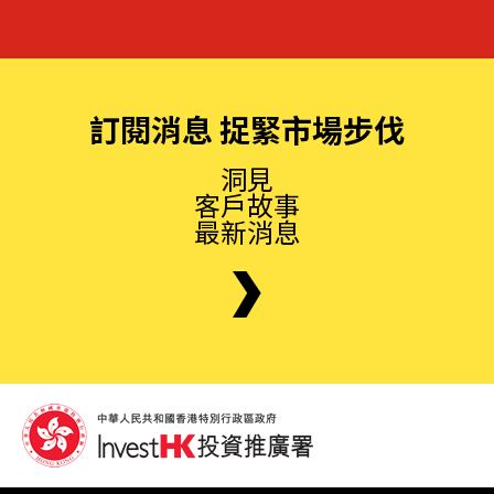
訂閱消息 捉緊市場步伐
洞見
客戶故事
最新消息