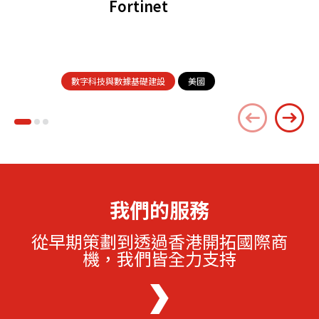
Fortinet
數字科技與數據基礎建設
美國
我們的服務
從早期策劃到透過香港開拓國際商
機，我們皆全力支持