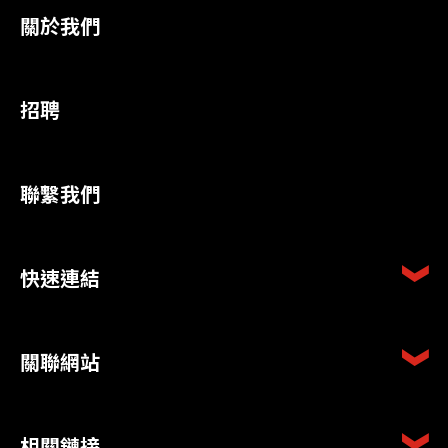
關於我們
招聘
聯繫我們
快速連結
關聯網站
相關鏈接