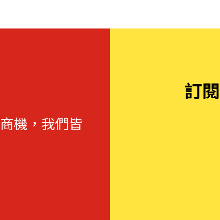
訂閱
商機，我們皆