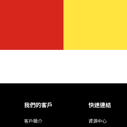
我們的客戶
快速連結
客戶簡介
資源中心