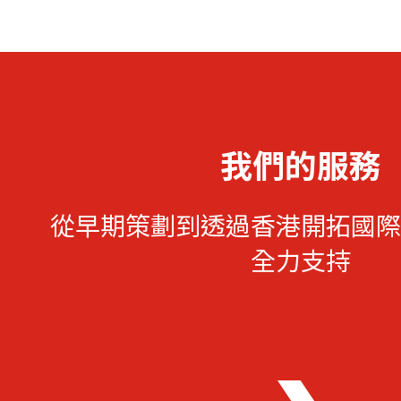
我們的服務
從早期策劃到透過香港開拓國際
全力支持