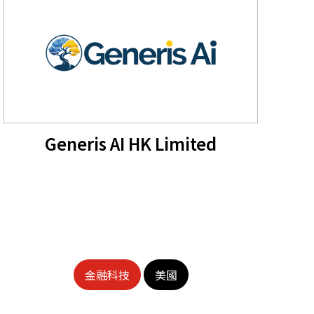
Generis AI HK Limited
金融科技
美國