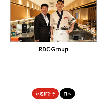
RDC Group
旅遊和款待
日本