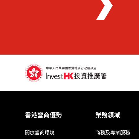
香港營商優勢
業務領域
開放營商環境
商務及專業服務