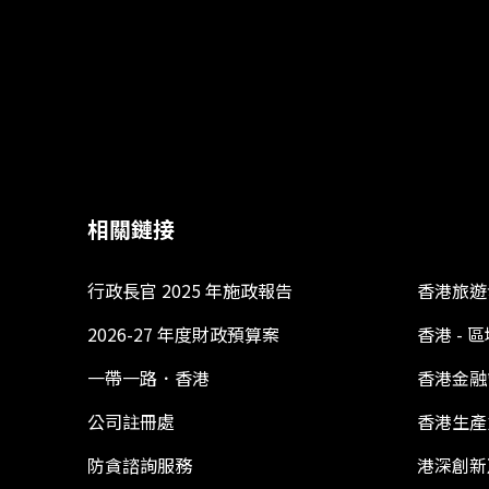
相關鏈接
行政長官 2025 年施政報告
香港旅遊
2026-27 年度財政預算案
香港 -
一帶一路．香港
香港金融
公司註冊處
香港生產
防貪諮詢服務
港深創新