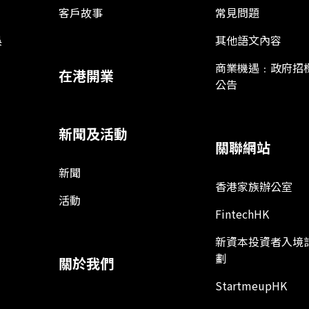
客戶故事
常見問題
娛
其他語文內容
商業機遇﹕政府招
在港開業
公告
新聞及活動
關聯網站
新聞
香港家族辦公室
活動
FintechHK
新資本投資者入境
劃
關於我們
StartmeupHK