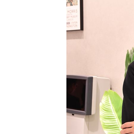
關於我們
聯繫我們
快速連結