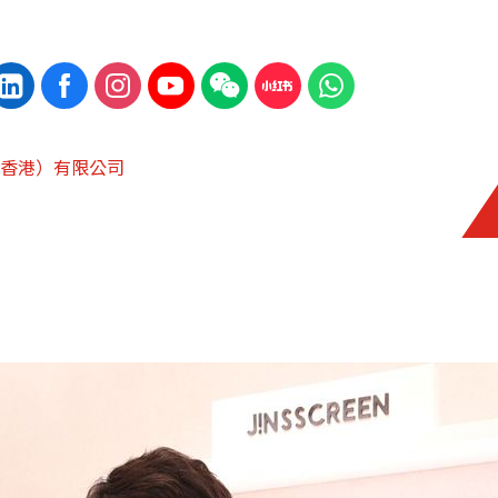
香港）有限公司