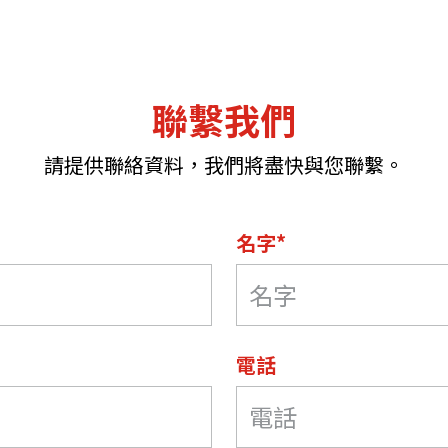
聯繫我們
請提供聯絡資料，我們將盡快與您聯繫。
名字*
電話