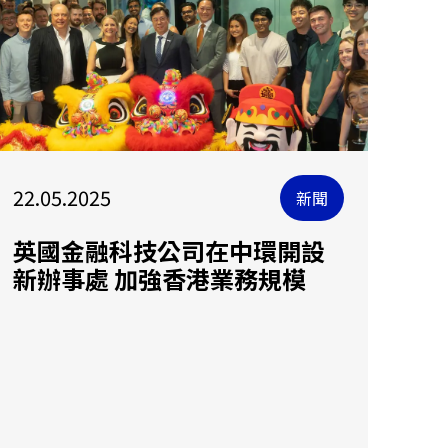
22.05.2025
新聞
英國金融科技公司在中環開設
新辦事處 加強香港業務規模