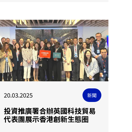
20.03.2025
新聞
投資推廣署合辦英國科技貿易
代表團展示香港創新生態圈