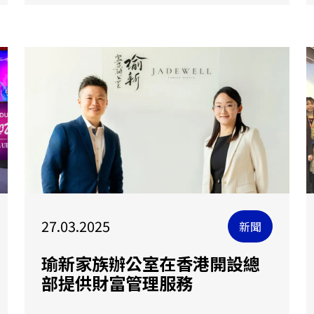
27.03.2025
新聞
瑜新家族辦公室在香港開設總
部提供財富管理服務