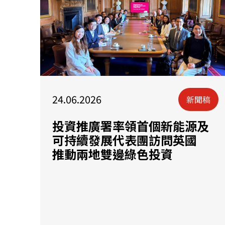
24.06.2026
新聞稿
投資推廣署率領首個新能源及
可持續發展代表團訪問英國
推動兩地雙邊綠色投資