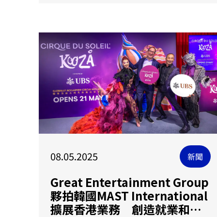
08.05.2025
新聞
Great Entertainment Group
夥拍韓國MAST International
擴展香港業務 創造就業和促