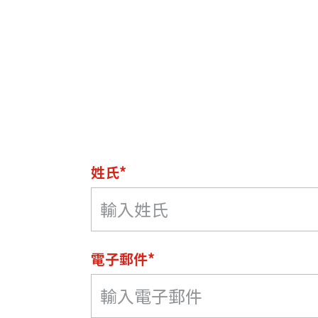
姓氏*
電子郵件*