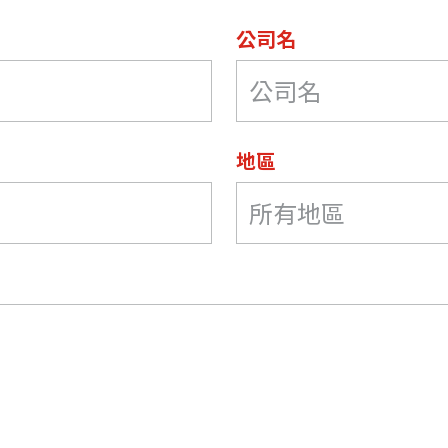
公司名
地區
所有地區