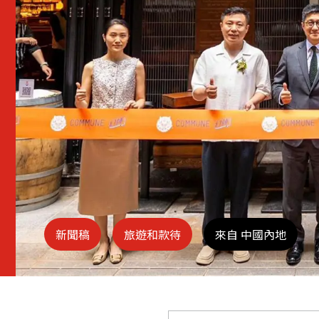
新聞稿
旅遊和款待
來自 中國內地