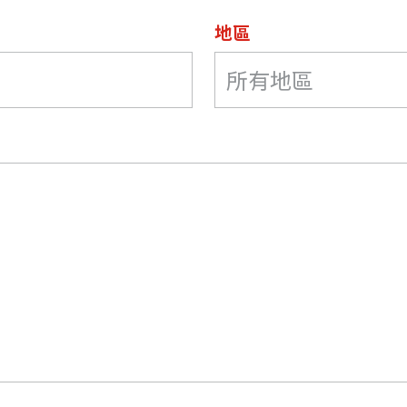
地區
所有地區