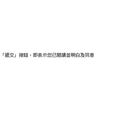
「遞交」按鈕，即表示您已閱讀並明白及同意
。