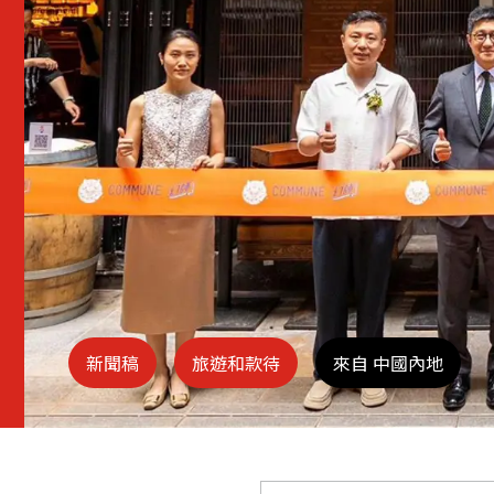
新聞稿
旅遊和款待
來自 中國內地