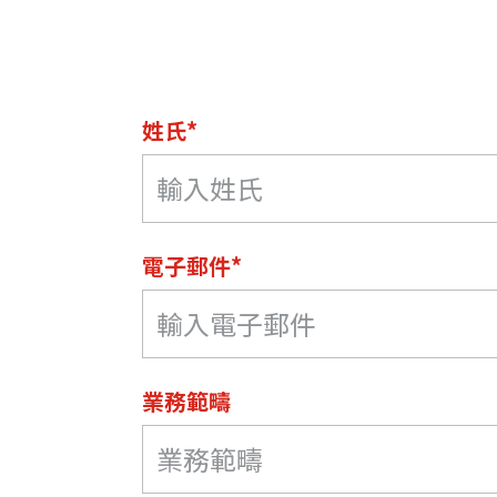
姓氏*
電子郵件*
業務範疇