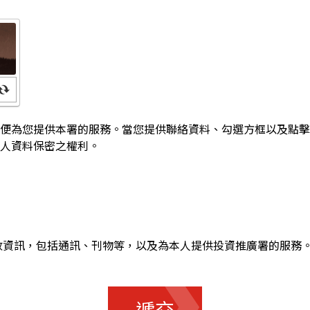
便為您提供本署的服務。當您提供聯絡資料、勾選方框以及點擊
人資料保密之權利。
收資訊，包括通訊、刊物等，以及為本人提供投資推廣署的服務
遞交