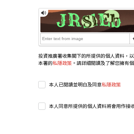
投資推廣署收集閣下的所提供的個人資料，以
本署的
私隱政策
。請詳細閱讀及了解您擁有個
本人已閱讀並明白及同意
私隱政策
本人同意所提供的個人資料將會用作接