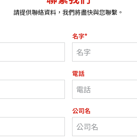
請提供聯絡資料，我們將盡快與您聯繫。
名字*
電話
公司名