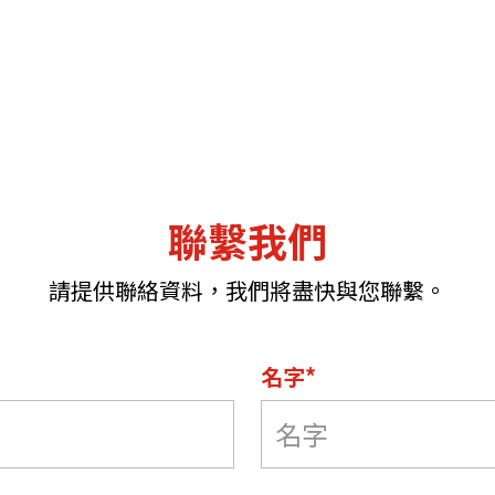
聯繫我們
請提供聯絡資料，我們將盡快與您聯繫。
名字*