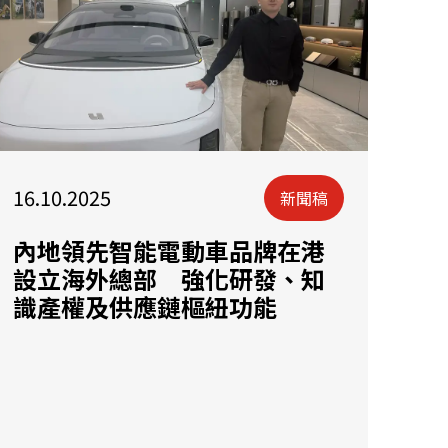
16.10.2025
新聞稿
內地領先智能電動車品牌在港
設立海外總部 強化研發、知
識產權及供應鏈樞紐功能