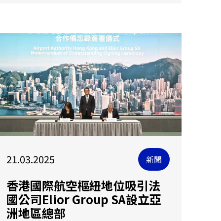
21.03.2025
新聞
香港國際航空樞紐地位吸引法
國公司Elior Group SA設立亞
洲地區總部