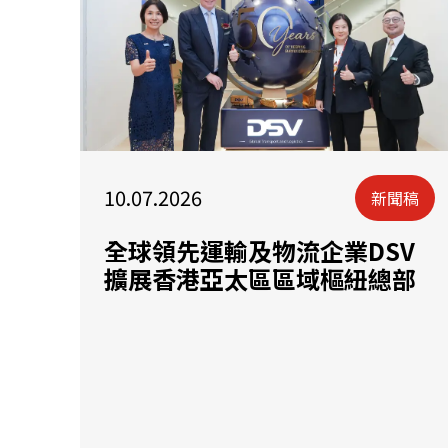
10.07.2026
新聞稿
全球領先運輸及物流企業DSV
擴展香港亞太區區域樞紐總部