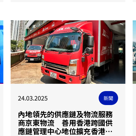
24.03.2025
新聞
內地領先的供應鏈及物流服務
商京東物流 善用香港跨國供
應鏈管理中心地位擴充香港業