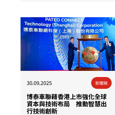
30.09.2025
新聞稿
博泰車聯藉香港上市強化全球
資本與技術布局 推動智慧出
行技術創新