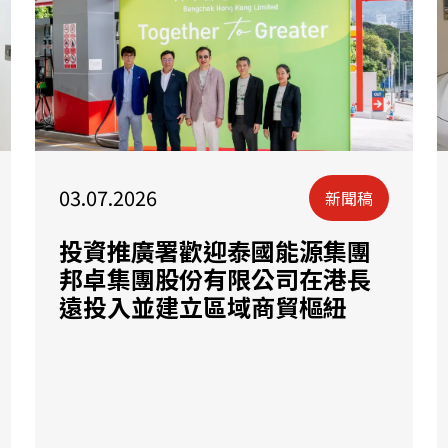
03.07.2026
新聞稿
投資推廣署歡迎泰國能源集團
邦卓集團股份有限公司在港長
遠投入並建立區域商貿樞紐