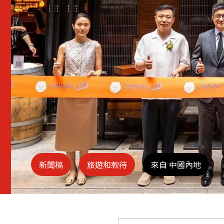
新聞稿
旅遊和款待
來自 中國內地