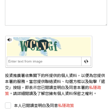
投資推廣署收集閣下的所提供的個人資料，以便為您提供
本署的服務。當您提供聯絡資料、勾選方框以及點擊「遞
交」按鈕，即表示您已閱讀並明白及同意本署的
私隱政
策
。請詳細閱讀及了解您擁有個人資料保密之權利。
本人已閱讀並明白及同意
私隱政策