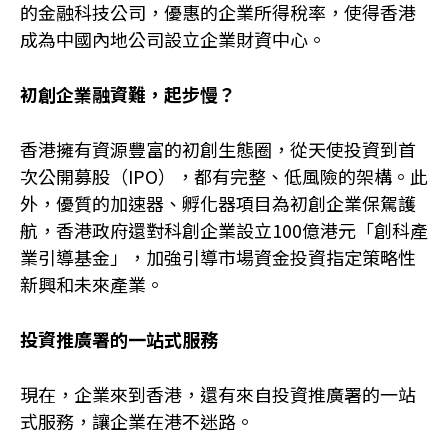
的金融科技公司，優惠的企業所得稅率，使得香港
成為中國內地公司設立企業財資中心。
初創企業融資難，起步慢？
香港擁有資源豐富的初創生態圈，從天使投資到首
次公開募股（IPO），都有完整、低風險的架構。此
外，優質的加速器、孵化器項目為初創企業保駕護
航，香港政府還對科創企業設立100億港元「創科產
業引導基金」，加強引導市場資金投資指定策略性
新興和未來產業。
投資推廣署的一站式服務
現在，企業來到香港，還有來自投資推廣署的一站
式服務，讓企業在港不迷路。