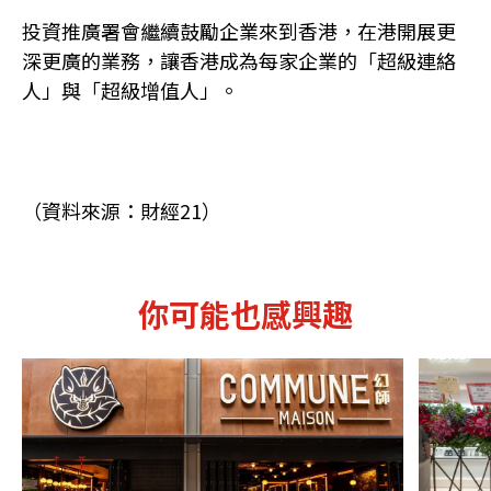
投資推廣署會繼續鼓勵企業來到香港，在港開展更
深更廣的業務，讓香港成為每家企業的「超級連絡
人」與「超級增值人」。
（資料來源：財經21）
你可能也感興趣