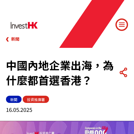
新聞
中國內地企業出海，為
什麼都首選香港？
新聞
投資推廣署
16.05.2025