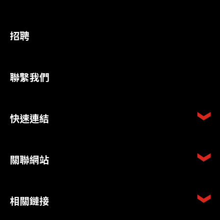
招聘
聯繫我們
快速連結
關聯網站
相關鏈接