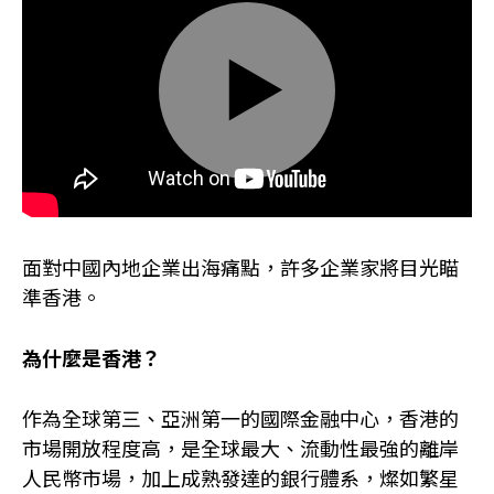
Play
Mute
Settings
面對中國內地企業出海痛點，許多企業家將目光瞄
準香港。
為什麼是香港？
作為全球第三、亞洲第一的國際金融中心，香港的
市場開放程度高，是全球最大、流動性最強的離岸
人民幣市場，加上成熟發達的銀行體系，燦如繁星