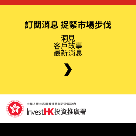
訂閱消息 捉緊市場步伐
洞見
客戶故事
最新消息