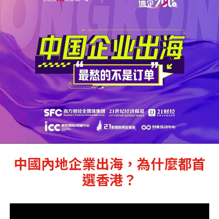
中國內地企業出海，為什麼都首
選香港？