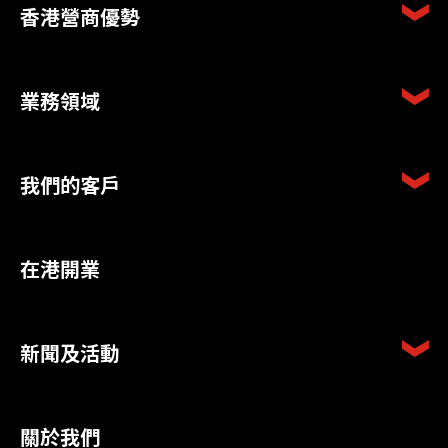
香港營商優勢
業務領域
我們的客戶
在港開業
新聞及活動
關於我們