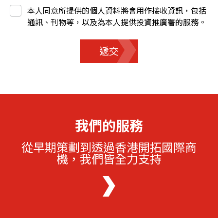
本人同意所提供的個人資料將會用作接收資訊，包括
通訊、刊物等，以及為本人提供投資推廣署的服務。
遞交
我們的服務
從早期策劃到透過香港開拓國際商
機，我們皆全力支持