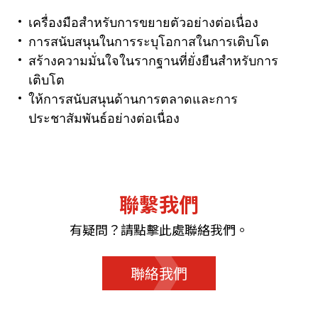
เครื่องมือสำหรับการขยายตัวอย่างต่อเนื่อง
การสนับสนุนในการระบุโอกาสในการเติบโต
สร้างความมั่นใจในรากฐานที่ยั่งยืนสำหรับการ
เติบโต
ให้การสนับสนุนด้านการตลาดและการ
ประชาสัมพันธ์อย่างต่อเนื่อง
聯繫我們
有疑問？請點擊此處聯絡我們。
聯絡我們