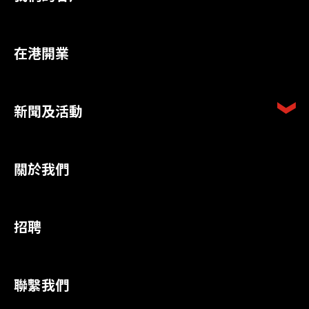
在港開業
新聞及活動
關於我們
招聘
聯繫我們