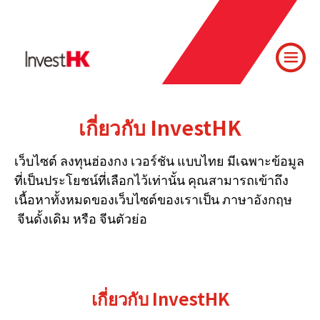
เกี่ยวกับ InvestHK
เว็บไซต์ ลงทุนฮ่องกง เวอร์ชัน แบบไทย มีเฉพาะข้อมูล
ที่เป็นประโยชน์ที่เลือกไว้เท่านั้น คุณสามารถเข้าถึง
เนื้อหาทั้งหมดของเว็บไซต์ของเราเป็น ภาษาอังกฤษ
จีนดั้งเดิม หรือ จีนตัวย่อ
เกี่ยวกับ InvestHK