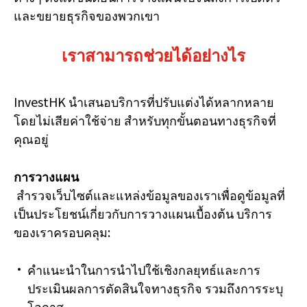
และขยายธุรกิจของพวกเขา
เราสามารถช่วยได้อย่างไร
InvestHK นำเสนอบริการที่ปรับแต่งได้หลากหลาย
โดยไม่เสียค่าใช้จ่าย สำหรับทุกขั้นตอนทางธุรกิจที่
คุณอยู่
การวางแผน
สำรวจเว็บไซต์และแหล่งข้อมูลของเราเพื่อดูข้อมูลที่
เป็นประโยชน์เกี่ยวกับการวางแผนเบื้องต้น บริการ
ของเราครอบคลุม:
คำแนะนำในการนำไปใช้เชิงกลยุทธ์และการ
ประเมินผลการตัดสินใจทางธุรกิจ รวมถึงการระบุ
โอกาส