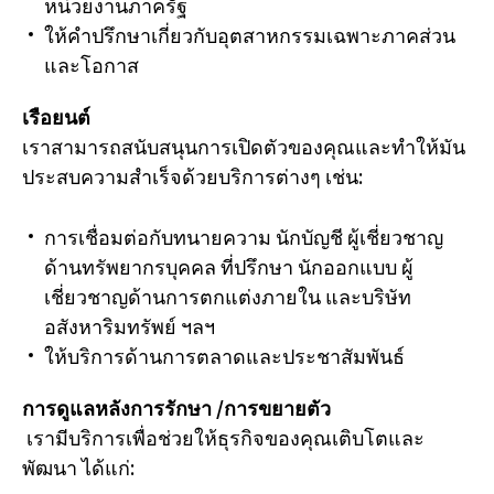
หน่วยงานภาครัฐ
ให้คำปรึกษาเกี่ยวกับอุตสาหกรรมเฉพาะภาคส่วน
และโอกาส
เรือยนต์
เราสามารถสนับสนุนการเปิดตัวของคุณและทำให้มัน
ประสบความสำเร็จด้วยบริการต่างๆ เช่น:
การเชื่อมต่อกับทนายความ นักบัญชี ผู้เชี่ยวชาญ
ด้านทรัพยากรบุคคล ที่ปรึกษา นักออกแบบ ผู้
เชี่ยวชาญด้านการตกแต่งภายใน และบริษัท
อสังหาริมทรัพย์ ฯลฯ
ให้บริการด้านการตลาดและประชาสัมพันธ์
การดูแลหลังการรักษา /การขยายตัว
เรามีบริการเพื่อช่วยให้ธุรกิจของคุณเติบโตและ
พัฒนา ได้แก่: