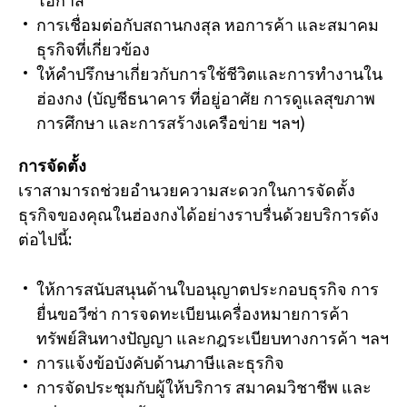
การเชื่อมต่อกับสถานกงสุล หอการค้า และสมาคม
ธุรกิจที่เกี่ยวข้อง
ให้คำปรึกษาเกี่ยวกับการใช้ชีวิตและการทำงานใน
ฮ่องกง (บัญชีธนาคาร ที่อยู่อาศัย การดูแลสุขภาพ
การศึกษา และการสร้างเครือข่าย ฯลฯ)
การจัดตั้ง
เราสามารถช่วยอำนวยความสะดวกในการจัดตั้ง
ธุรกิจของคุณในฮ่องกงได้อย่างราบรื่นด้วยบริการดัง
ต่อไปนี้:
ให้การสนับสนุนด้านใบอนุญาตประกอบธุรกิจ การ
ยื่นขอวีซ่า การจดทะเบียนเครื่องหมายการค้า
ทรัพย์สินทางปัญญา และกฎระเบียบทางการค้า ฯลฯ
การแจ้งข้อบังคับด้านภาษีและธุรกิจ
การจัดประชุมกับผู้ให้บริการ สมาคมวิชาชีพ และ