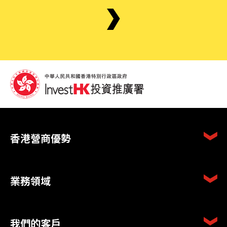
香港營商優勢
業務領域
我們的客戶