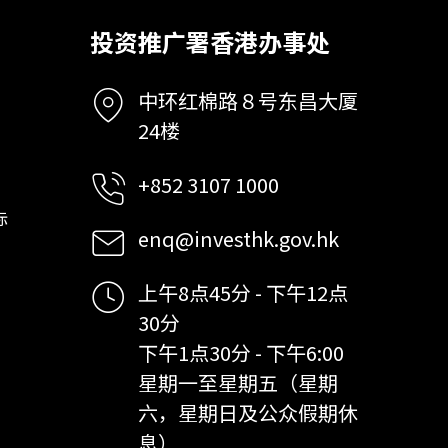
投资推广署香港办事处
中环红棉路８号东昌大厦
24楼
+852 3107 1000
标
enq@investhk.gov.hk
上午8点45分 - 下午12点
30分
下午1点30分 - 下午6:00
星期一至星期五（星期
六，星期日及公众假期休
息）