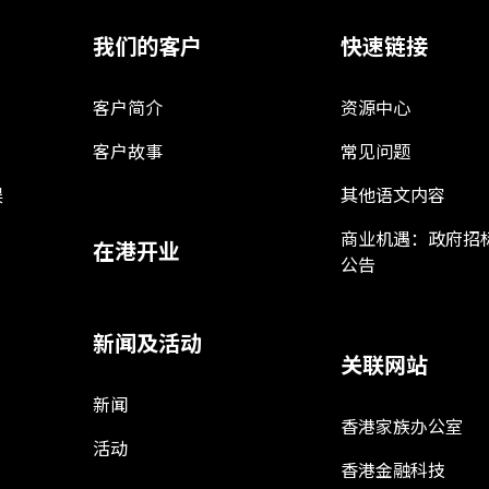
我们的客户
快速链接
客户简介
资源中心
客户故事
常见问题
娱
其他语文内容
商业机遇：政府招
在港开业
公告
新闻及活动
关联网站
新闻
香港家族办公室
活动
香港金融科技