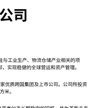
限公司
其专注与工业生产、物流仓储产业相关的项
分部，实现稳健的全球营运和资产管理。
00家优质跨国集团及上市公司。公司所投资
平方米。