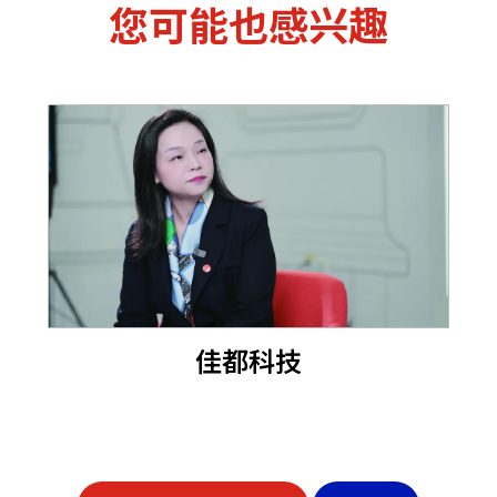
您可能也感兴趣
佳都科技