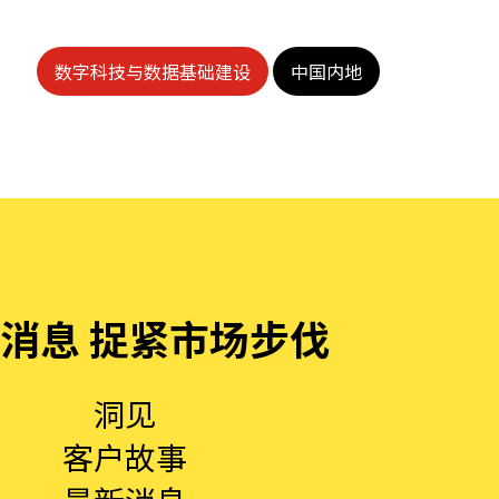
数字科技与数据基础建设
中国内地
消息 捉紧市场步伐
洞见
客户故事