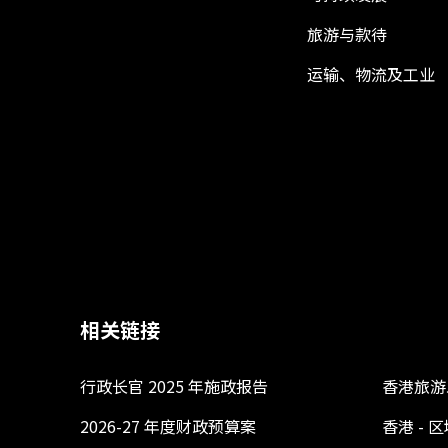
旅游与款待
运输、物流及工业
相关链接
行政长官 2025 年施政报告
香港旅游
2026-27 年度财政预算案
香港 -