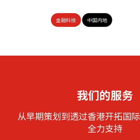
金融科技
中国内地
我们的服务
从早期策划到透过香港开拓国际
全力支持