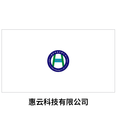
惠云科技有限公司