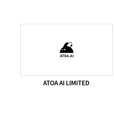
ATOA AI LIMITED