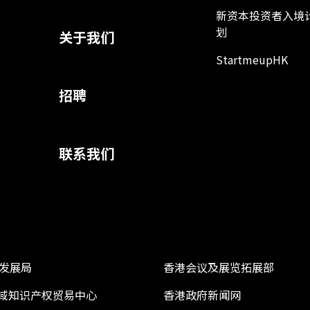
新资本投资者入境
划
关于我们
StartmeupHK
招聘
联系我们
发展局
香港会议及展览拓展部
 区域知识产权贸易中心
香港政府新闻网