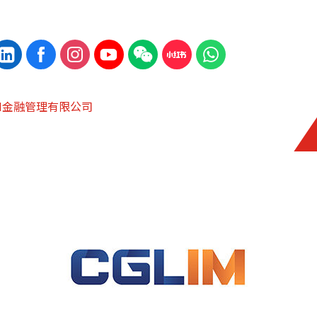
 IM金融管理有限公司