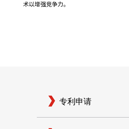
术以增强竞争力。
关于我们
联系我们
专利申请
快速链接