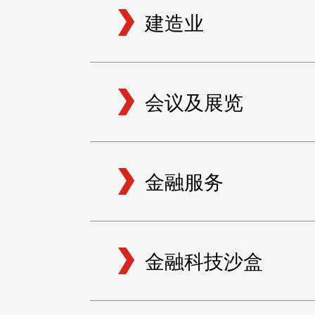
建造业
会议及展览
金融服务
金融科技沙盒