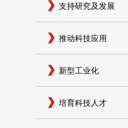
支持研究及发展
推动科技应用
新型工业化
培育科技人才