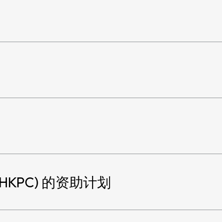
HKPC) 的资助计划