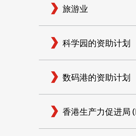
旅游业
科学园的资助计划
数码港的资助计划
香港生产力促进局 (