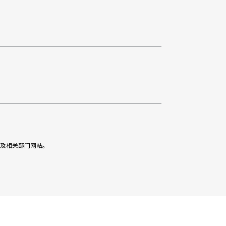
及相关部门网站。