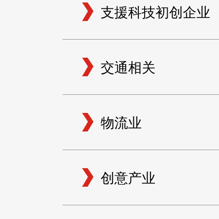
支援科技初创企业
交通相关
物流业
创意产业