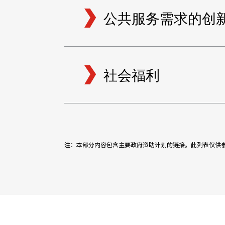
公共服务需求的创
社会福利
注：本部分内容包含主要政府资助计划的链接。此列表仅供