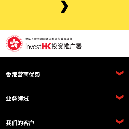
香港营商优势
业务领域
我们的客户