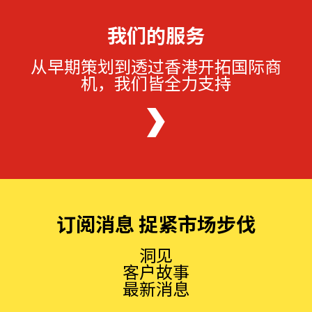
我们的服务
从早期策划到透过香港开拓国际商
机，我们皆全力支持
订阅消息 捉紧市场步伐
洞见
客户故事
最新消息