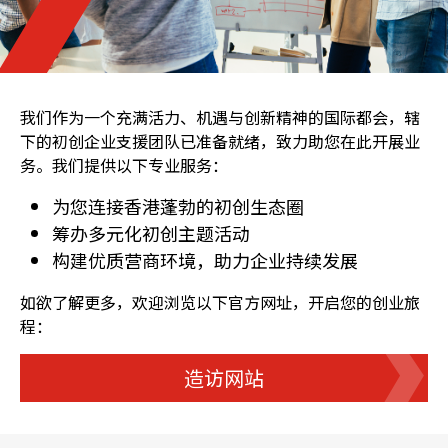
我们作为一个充满活力、机遇与创新精神的国际都会，辖
下的初创企业支援团队已准备就绪，致力助您在此开展业
务。我们提供以下专业服务：
为您连接香港蓬勃的初创生态圈
筹办多元化初创主题活动
构建优质营商环境，助力企业持续发展
如欲了解更多，欢迎浏览以下官方网址，开启您的创业旅
程：
造访网站