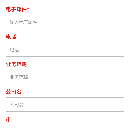
电子邮件*
电话
业务范畴
公司名
市