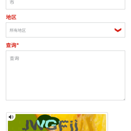
地区
所有地区
查询*