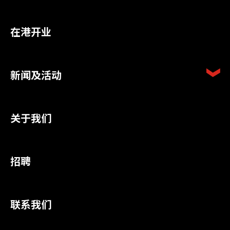
在港开业
新闻及活动
关于我们
招聘
联系我们