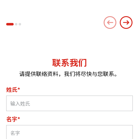
联系我们
请提供联络资料，我们将尽快与您联系。
姓氏*
名字*