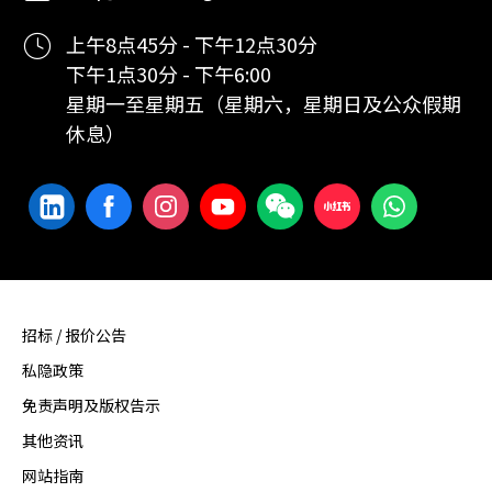
上午8点45分 - 下午12点30分
下午1点30分 - 下午6:00
星期一至星期五（星期六，星期日及公众假期
休息）
招标 / 报价公告
私隐政策
免责声明及版权告示
其他资讯
网站指南