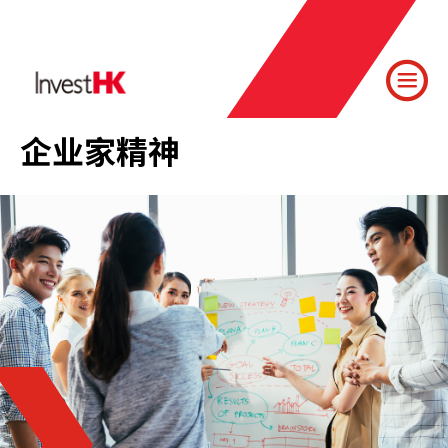
企业家精神