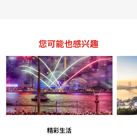
您可能也感兴趣
精彩生活