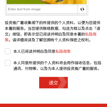
投资推广署收集阁下的所提供的个人资料，以便为您提供
本署的服务。当您提供联络数据、勾选方框以及点击「递
交」按钮，即表示您已阅读并明白及同意本署的
私隐政
策
。请详细阅读及了解您拥有个人资料保密之权利。
本人已阅读并明白及同意
私隐政策
本人同意所提供的个人资料将会用作接收信息，包括
通讯、刊物等，以及为本人提供投资推广署的服务。
递交