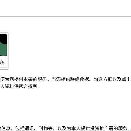
便为您提供本署的服务。当您提供联络数据、勾选方框以及点击
人资料保密之权利。
收信息，包括通讯、刊物等，以及为本人提供投资推广署的服务