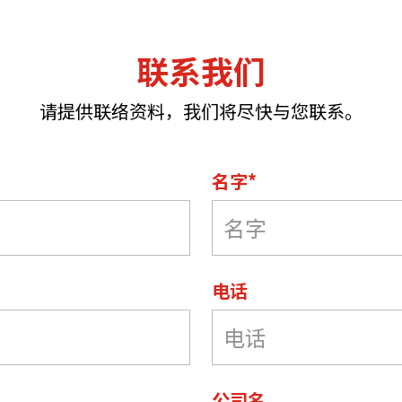
联系我们
请提供联络资料，我们将尽快与您联系。
名字*
电话
公司名