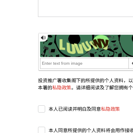
投资推广署收集阁下的所提供的个人资料，以
本署的
私隐政策
。请详细阅读及了解您拥有个
本人已阅读并明白及同意
私隐政策
本人同意所提供的个人资料将会用作接