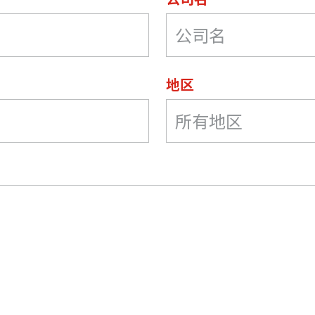
地区
所有地区