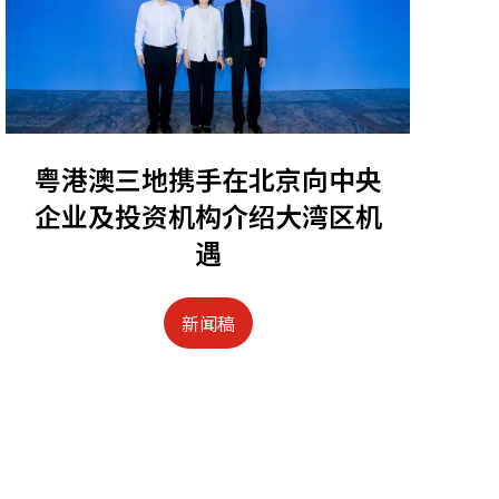
粤港澳三地携手在北京向中央
企业及投资机构介绍大湾区机
遇
新闻稿