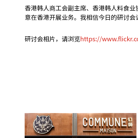
香港韩人商工会副主席、香港韩人料食业
意在香港开展业务。我相信今日的研讨会
研讨会相片，请浏览
https://www.flickr