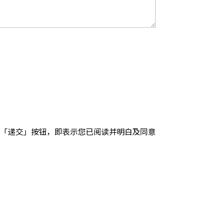
「递交」按钮，即表示您已阅读并明白及同意
。