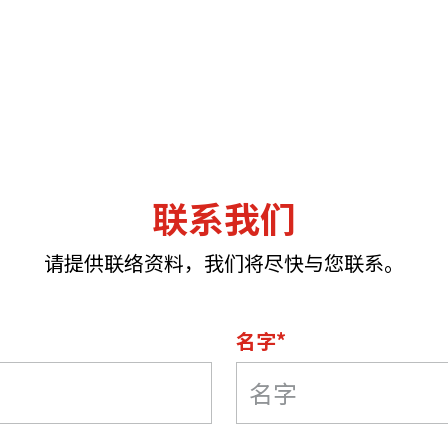
联系我们
请提供联络资料，我们将尽快与您联系。
名字*