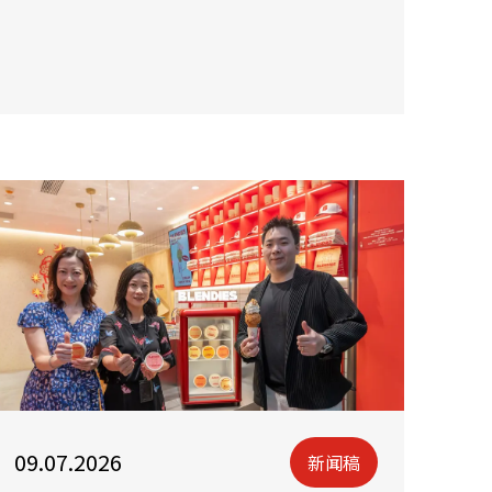
09.07.2026
新闻稿