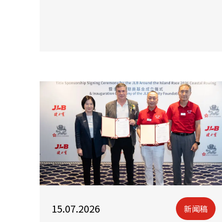
15.07.2026
新闻稿