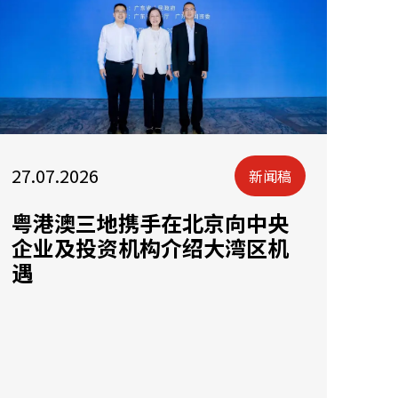
27.07.2026
新闻稿
粤港澳三地携手在北京向中央
企业及投资机构介绍大湾区机
遇