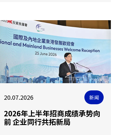
20.07.2026
新闻
2026年上半年招商成绩承势向
前 企业同行共拓新局