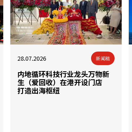
28.07.2026
新闻稿
内地循环科技行业龙头万物新
生（爱回收）在港开设门店
打造出海枢纽