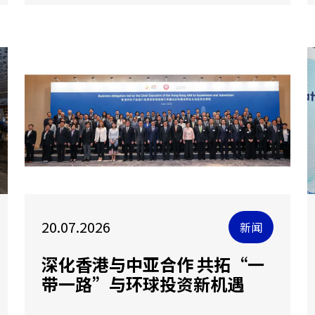
20.07.2026
新闻
深化香港与中亚合作 共拓“一
带一路”与环球投资新机遇