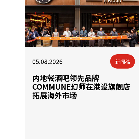
05.08.2026
新闻稿
内地餐酒吧领先品牌
COMMUNE幻师在港设旗舰店
拓展海外市场