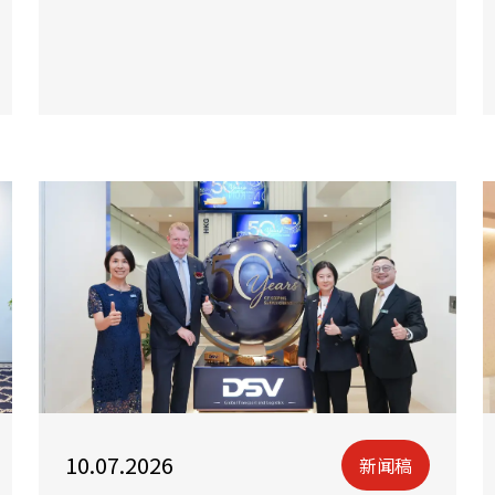
10.07.2026
新闻稿