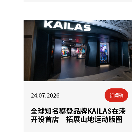
24.07.2026
新闻稿
全球知名攀登品牌KAILAS在港
开设首店 拓展山地运动版图