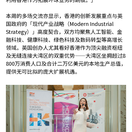
本周的多场交流亦显示，香港的创新发展重点与英
国政府的「现代产业战略（Modern Industrial
Strategy）」高度契合，双方均聚焦人工智能、金
融科技、健康科技、绿色科技及数码转型等高增长
领域。英国创办人尤其看好香港作为顶尖融资枢纽
及无缝连接大湾区的双重优势——大湾区坐拥超过8
800万消费人口及合计二万亿美元的本地生产总值，
提供无可比拟的庞大扩展机遇。