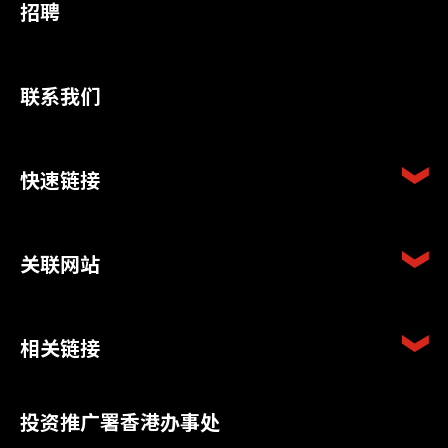
招聘
联系我们
快速链接
关联网站
相关链接
投资推广署香港办事处