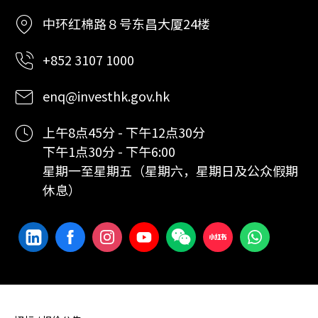
中环红棉路８号东昌大厦24楼
+852 3107 1000
enq@investhk.gov.hk
上午8点45分 - 下午12点30分
下午1点30分 - 下午6:00
星期一至星期五（星期六，星期日及公众假期
休息）