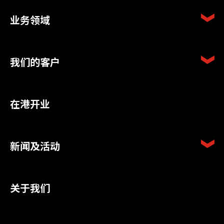
业务领域
我们的客户
在港开业
新闻及活动
关于我们