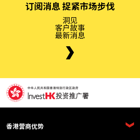
订阅消息 捉紧市场步伐
洞见
客户故事
最新消息
香港营商优势