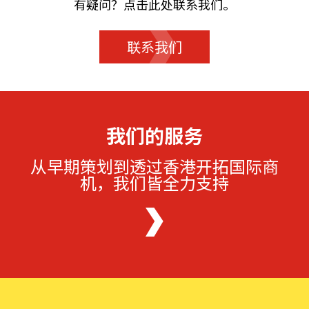
有疑问？点击此处联系我们。
联系我们
我们的服务
从早期策划到透过香港开拓国际商
机，我们皆全力支持