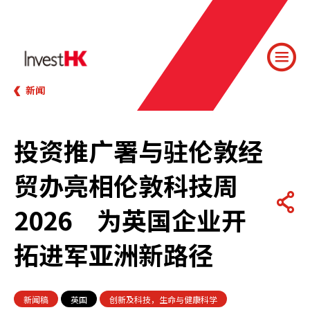
新闻
投资推广署与驻伦敦经
贸办亮相伦敦科技周
2026 为英国企业开
拓进军亚洲新路径
新闻稿
英国
创新及科技，生命与健康科学