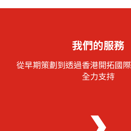
我們的服務
從早期策劃到透過香港開拓國際
全力支持