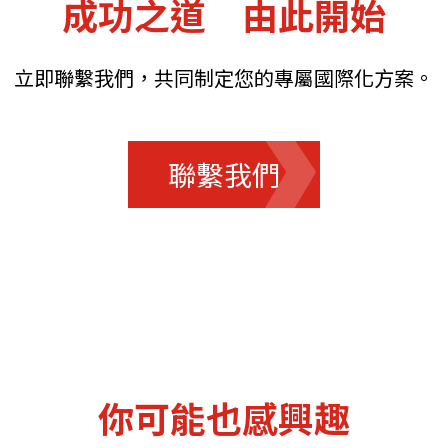
成功之道 由此開始
立即聯繫我們，共同制定您的專屬國際化方案。
聯繫我們
你可能也感興趣