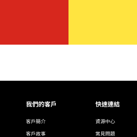
我們的客戶
快速連結
客戶簡介
資源中心
客戶故事
常見問題