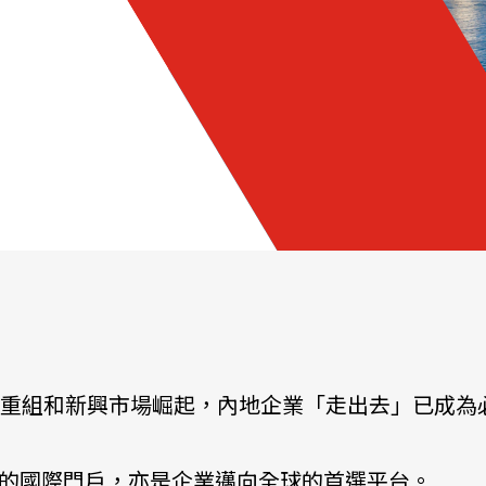
重組和新興市場崛起，內地企業「走出去」已成為
的國際門戶，亦是企業邁向全球的首選平台。