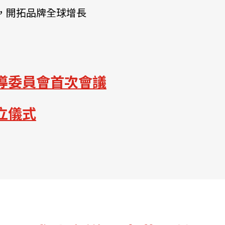
，開拓品牌全球增長
導委員會首次會議
立儀式