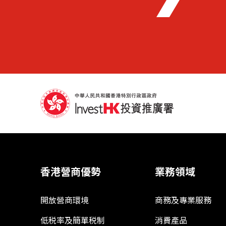
香港營商優勢
業務領域
開放營商環境
商務及專業服務
低税率及簡單税制
消費產品