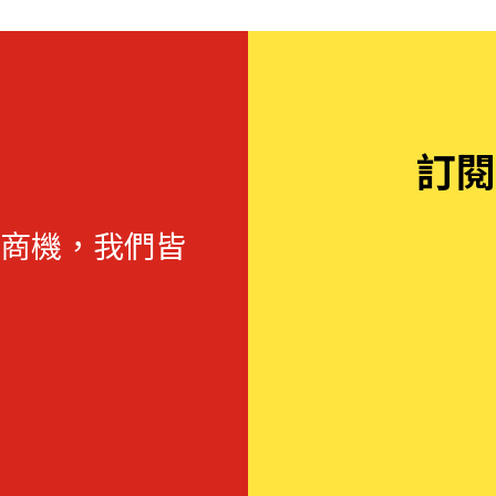
訂閱
商機，我們皆