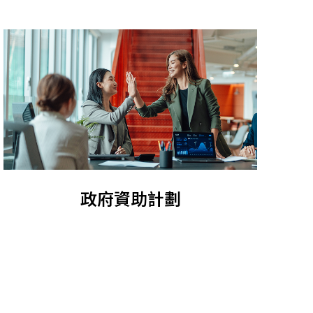
政府資助計劃