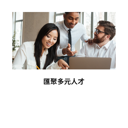
匯聚多元人才