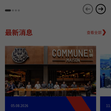
最新消息
查看全部
05.08.2026
11