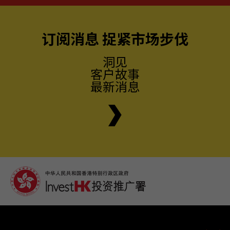
订阅消息 捉紧市场步伐
洞见
客户故事
最新消息