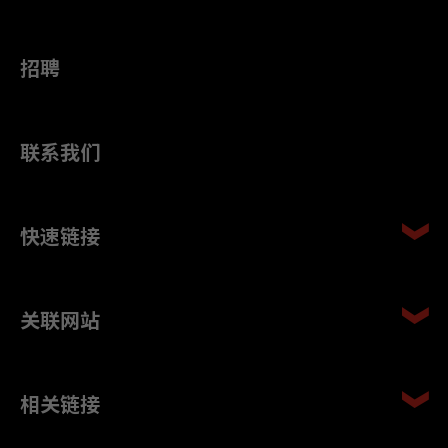
招聘
联系我们
快速链接
关联网站
相关链接