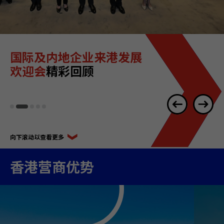
国际及内地企业来港发展
欢迎会
精彩回顾
向下滚动以查看更多
香港营商优势