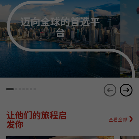
迈向全球的首选平
台
让他们的旅程启
查看全部
发你