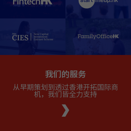
我们的服务
从早期策划到透过香港开拓国际商
机，我们皆全力支持