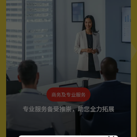
商务及专业服务
专业服务备受推崇，助您全力拓展