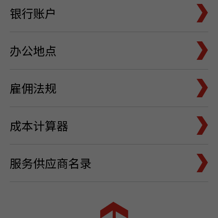
银行账户
办公地点
雇佣法规
成本计算器
服务供应商名录