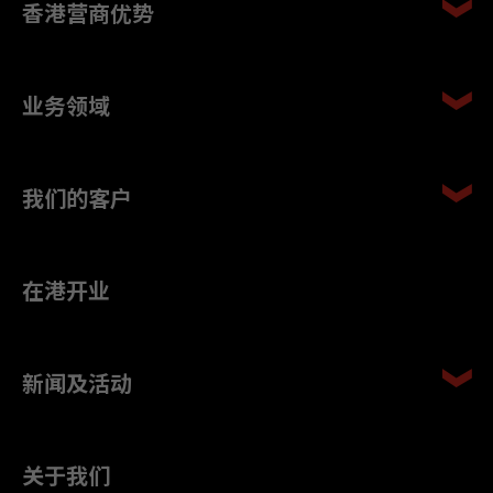
香港营商优势
业务领域
我们的客户
在港开业
新闻及活动
关于我们