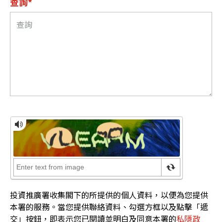
查詢*
投資推廣署收集閣下的所提供的個人資料，以便為您提供
本署的服務。當您提供聯絡資料、勾選方框以及點擊「遞
交」按鈕，即表示您已閱讀並明白及同意本署的
私隱政