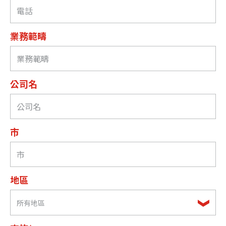
業務範疇
公司名
市
地區
所有地區