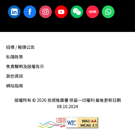
招標 / 報價公告
私隱政策
免責聲明及版權告示
其他資訊
網站指南
版權所有 © 2026 投資推廣署 保留一切權利 最後更新日期
08.10.2024