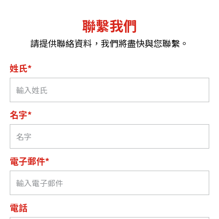
聯繫我們
請提供聯絡資料，我們將盡快與您聯繫。
姓氏*
名字*
電子郵件*
電話