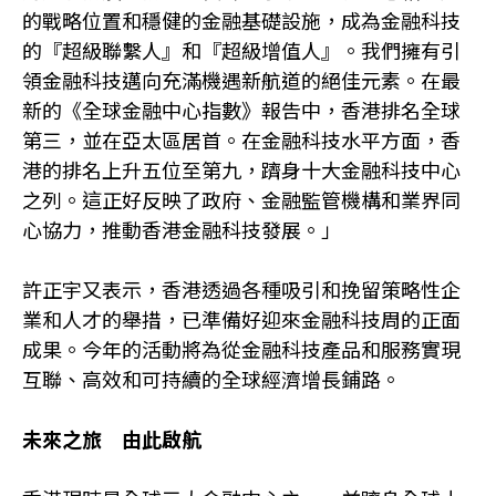
的戰略位置和穩健的金融基礎設施，成為金融科技
的『超級聯繫人』和『超級增值人』。我們擁有引
領金融科技邁向充滿機遇新航道的絕佳元素。在最
新的《全球金融中心指數》報告中，香港排名全球
第三，並在亞太區居首。在金融科技水平方面，香
港的排名上升五位至第九，躋身十大金融科技中心
之列。這正好反映了政府、金融監管機構和業界同
心協力，推動香港金融科技發展。」
許正宇又表示，香港透過各種吸引和挽留策略性企
業和人才的舉措，已準備好迎來金融科技周的正面
成果。今年的活動將為從金融科技產品和服務實現
互聯、高效和可持續的全球經濟增長鋪路。
未來之旅 由此啟航