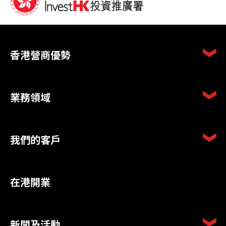
香港營商優勢
業務領域
我們的客戶
在港開業
新聞及活動