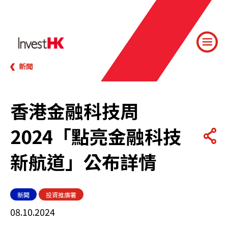
新聞
香港金融科技周
2024「點亮金融科技
新航道」公布詳情
新聞
投資推廣署
08.10.2024