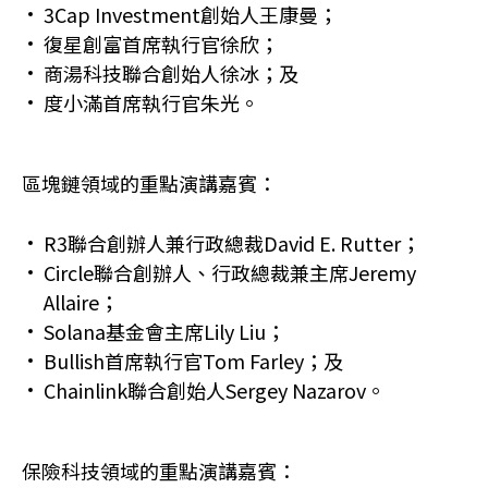
3Cap Investment創始人王康曼；
復星創富首席執行官徐欣；
商湯科技聯合創始人徐冰；及
度小滿首席執行官朱光。
區塊鏈領域的重點演講嘉賓：
R3聯合創辦人兼行政總裁David E. Rutter；
Circle聯合創辦人、行政總裁兼主席Jeremy
Allaire；
Solana基金會主席Lily Liu；
Bullish首席執行官Tom Farley；及
Chainlink聯合創始人Sergey Nazarov。
保險科技領域的重點演講嘉賓：