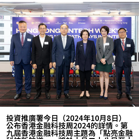
投資推廣署今日（2024年10月8日）
公布香港金融科技周2024的詳情。第
九屆香港金融科技周主題為「點亮金融