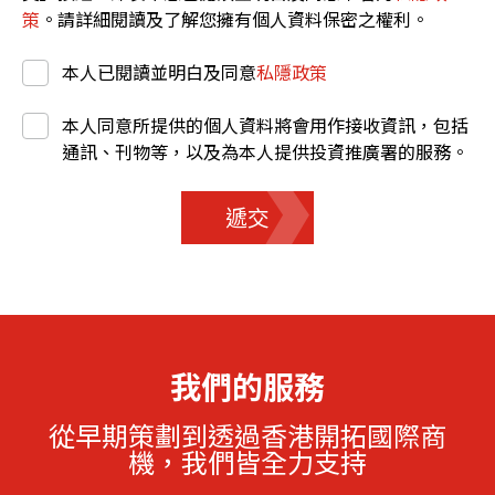
策
。請詳細閱讀及了解您擁有個人資料保密之權利。
本人已閱讀並明白及同意
私隱政策
本人同意所提供的個人資料將會用作接收資訊，包括
通訊、刊物等，以及為本人提供投資推廣署的服務。
遞交
我們的服務
從早期策劃到透過香港開拓國際商
機，我們皆全力支持