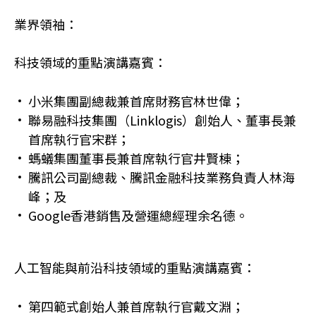
業界領袖：
科技領域的重點演講嘉賓：
小米集團副總裁兼首席財務官林世偉；
聯易融科技集團（Linklogis）創始人、董事長兼
首席執行官宋群；
螞蟻集團董事長兼首席執行官井賢棟；
騰訊公司副總裁、騰訊金融科技業務負責人林海
峰；及
Google香港銷售及營運總經理余名德。
人工智能與前沿科技領域的重點演講嘉賓：
第四範式創始人兼首席執行官戴文淵；