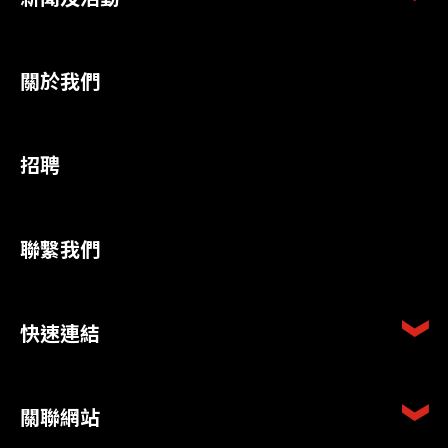
關於我們
招聘
聯繫我們
快速連結
關聯網站