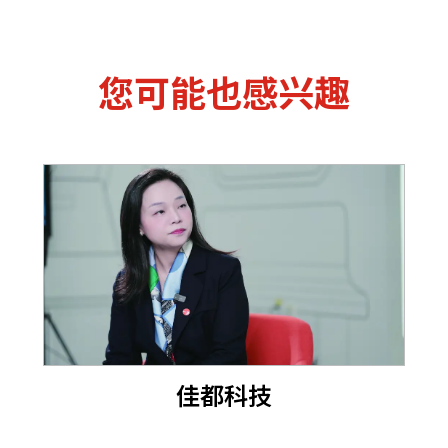
您可能也感兴趣
佳都科技