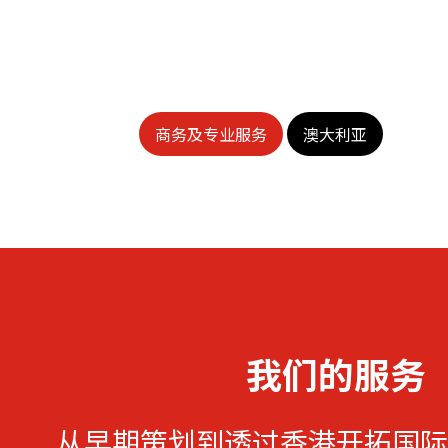
商务及专业服务
澳大利亚
我们的服务
从早期策划到透过香港开拓国际