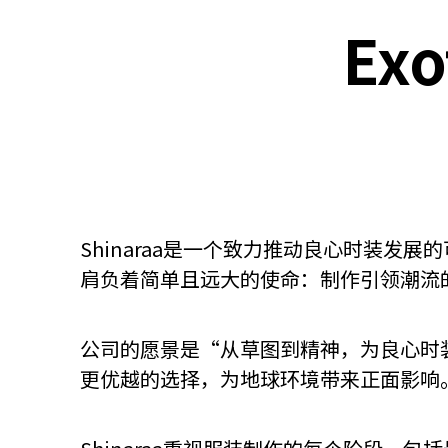
Exo
关于我们
联系我们
Shinaraa是一个致力推动良心时装
肩负着简单且远大的使命：制作引领潮流
公司的愿景是“从草图到精神，为良心时装
更优越的选择，为地球环境带来正面影响
快速链接