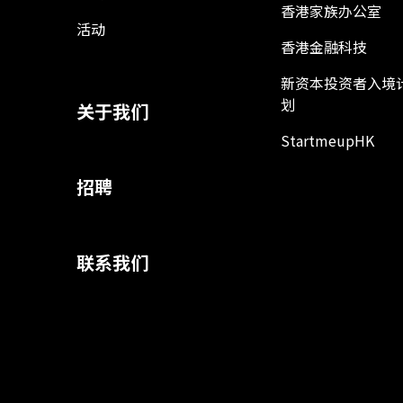
香港家族办公室
活动
香港金融科技
新资本投资者入境
划
关于我们
StartmeupHK
招聘
联系我们