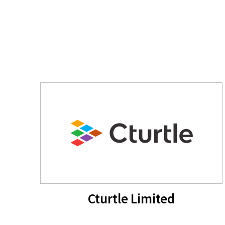
Cturtle Limited