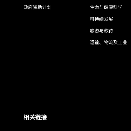
政府资助计划
生命与健康科学
可持续发展
旅游与款待
运输、物流及工业
相关链接