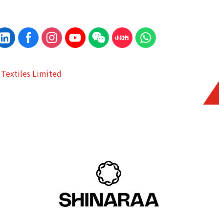
 Textiles Limited