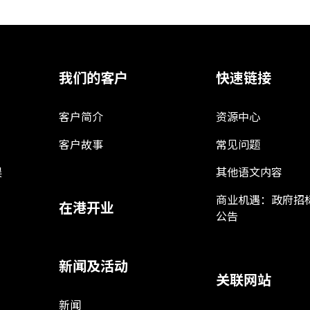
我们的客户
快速链接
客户简介
资源中心
客户故事
常见问题
娱
其他语文内容
商业机遇：政府招
在港开业
公告
新闻及活动
关联网站
新闻