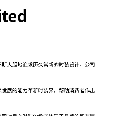
ited
，不断大胆地追求历久常新的时装设计。公司
持续发展的能力革新时装界，帮助消费者作出