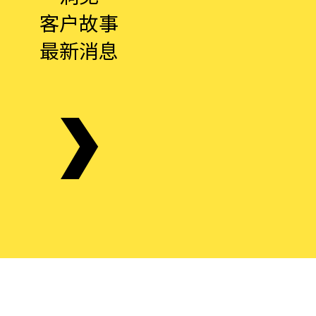
客户故事
最新消息