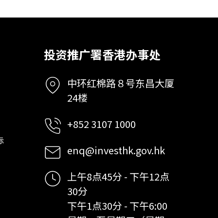
投资推广署香港办事处
中环红棉路８号东昌大厦
24楼
+852 3107 1000
标
enq@investhk.gov.hk
上午8点45分 - 下午12点
30分
下午1点30分 - 下午6:00