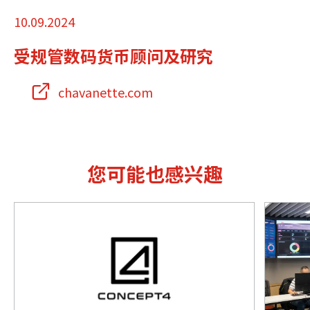
10.09.2024
受规管数码货币顾问及研究
chavanette.com
您可能也感兴趣