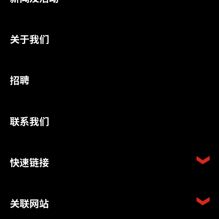
关于我们
招聘
联系我们
快速链接
关联网站