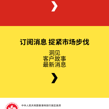
订阅消息 捉紧市场步伐
洞见
客户故事
最新消息