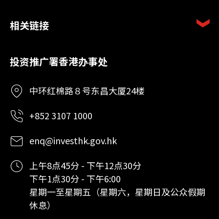
相关链接
投资推广署香港办事处
中环红棉路８号东昌大厦24楼
+852 3107 1000
enq@investhk.gov.hk
上午8点45分 - 下午12点30分
下午1点30分 - 下午6:00
星期一至星期五（星期六，星期日及公众假期
休息）