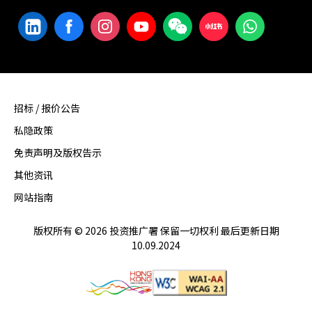
招标 / 报价公告
私隐政策
免责声明及版权告示
其他资讯
网站指南
版权所有 © 2026 投资推广署 保留一切权利 最后更新日期
10.09.2024