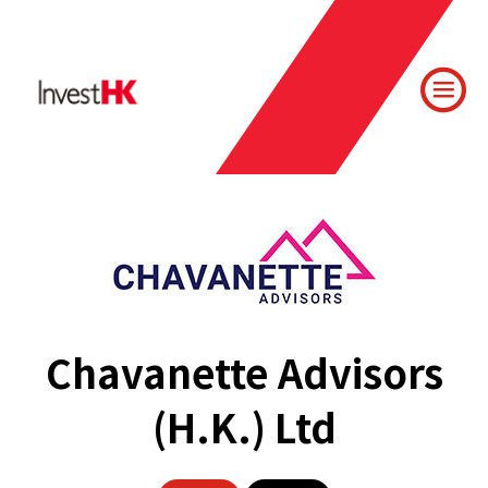
Chavanette Advisors
(H.K.) Ltd