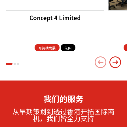
Concept 4 Limited
可持续发展
法国
我们的服务
从早期策划到透过香港开拓国际商
机，我们皆全力支持