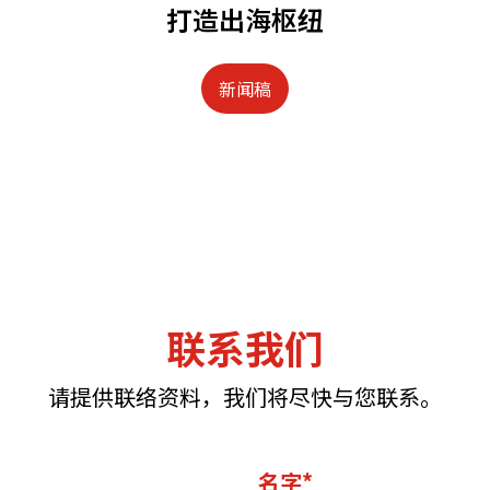
打造出海枢纽
新闻稿
联系我们
请提供联络资料，我们将尽快与您联系。
名字*