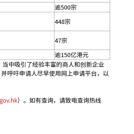
逾500宗
448宗
47宗
逾150亿港元
，当中吸引了经验丰富的商人和创新企业
，并呼吁申请人尽早使用网上申请平台，以
gov.hk
）。如有查询，请致电查询热线