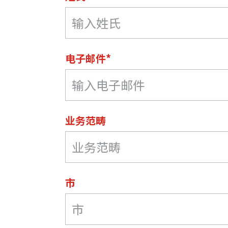
电子邮件*
业务范畴
市