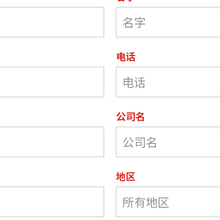
电话
公司名
地区
所有地区