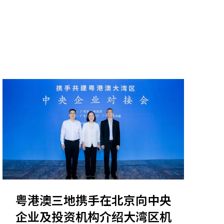
粤港澳三地携手在北京向中央
企业及投资机构介绍大湾区机