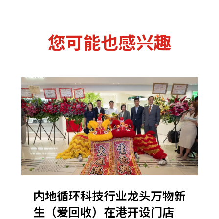
您可能也感兴趣
内地循环科技行业龙头万物新
生（爱回收）在港开设门店