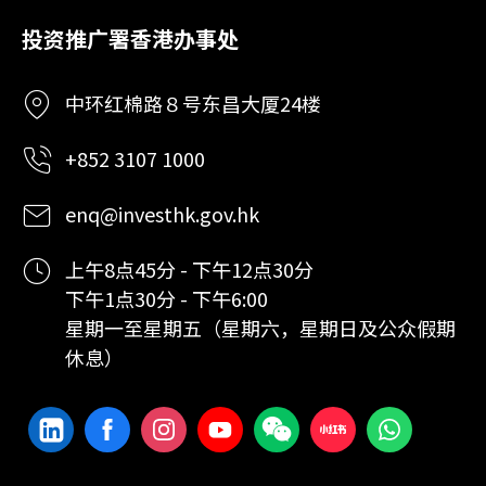
投资推广署香港办事处
中环红棉路８号东昌大厦24楼
+852 3107 1000
enq@investhk.gov.hk
上午8点45分 - 下午12点30分
下午1点30分 - 下午6:00
星期一至星期五（星期六，星期日及公众假期
休息）