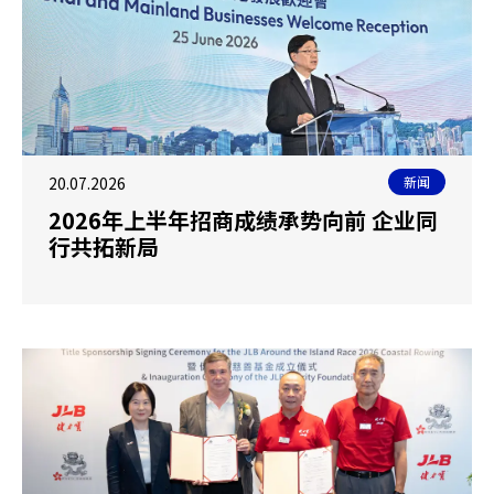
20.07.2026
新闻
2026年上半年招商成绩承势向前 企业同
行共拓新局