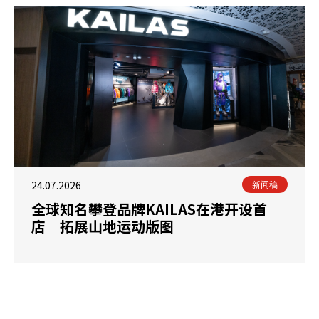
24.07.2026
新闻稿
全球知名攀登品牌KAILAS在港开设首
店 拓展山地运动版图