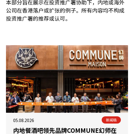
本部分旨在展示在投资推广署协助下，内地或海外
公司在香港落户或扩张的例子。所有内容均不构成
投资推广署的推荐或认可。
05.08.2026
新闻稿
内地餐酒吧领先品牌COMMUNE幻师在