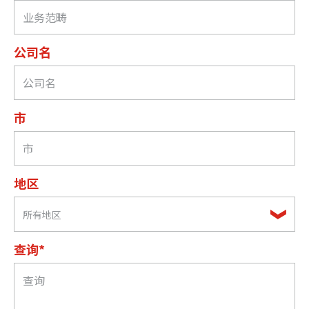
公司名
市
地区
所有地区
查询*