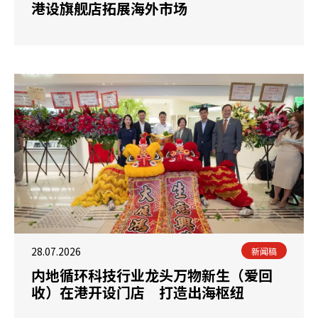
港设旗舰店拓展海外市场
28.07.2026
新闻稿
内地循环科技行业龙头万物新生（爱回
收）在港开设门店 打造出海枢纽