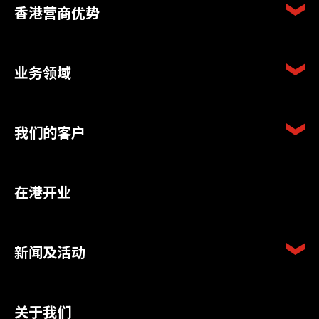
香港营商优势
业务领域
我们的客户
在港开业
新闻及活动
关于我们