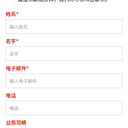
姓氏*
名字*
电子邮件*
电话
业务范畴