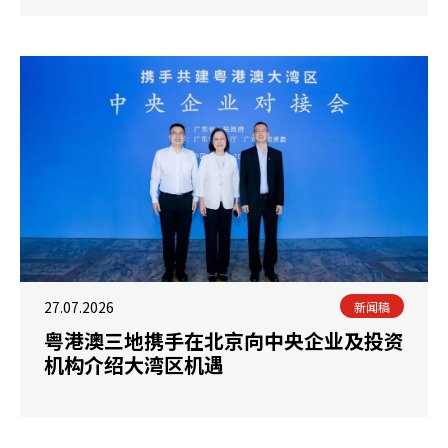
27.07.2026
新闻稿
粤港澳三地携手在北京向中央企业及投资
机构介绍大湾区机遇