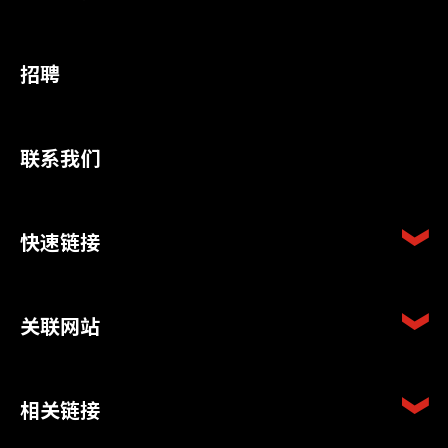
招聘
联系我们
快速链接
关联网站
相关链接