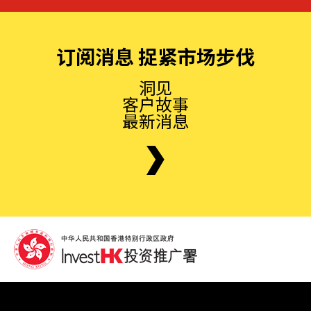
订阅消息 捉紧市场步伐
洞见
客户故事
最新消息