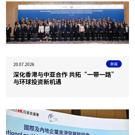
20.07.2026
新闻
深化香港与中亚合作 共拓“一带一路”
与环球投资新机遇