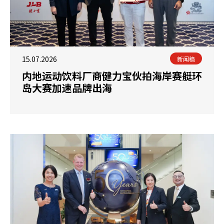
15.07.2026
新闻稿
内地运动饮料厂商健力宝伙拍海岸赛艇环
岛大赛加速品牌出海