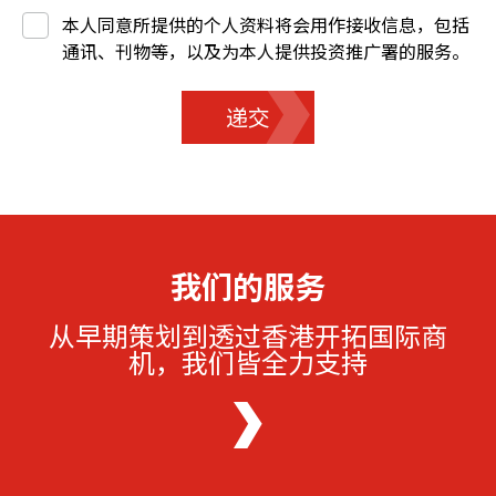
本人同意所提供的个人资料将会用作接收信息，包括
通讯、刊物等，以及为本人提供投资推广署的服务。
递交
我们的服务
从早期策划到透过香港开拓国际商
机，我们皆全力支持