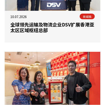
10.07.2026
新闻稿
全球领先运输及物流企业DSV扩展香港亚
太区区域枢纽总部