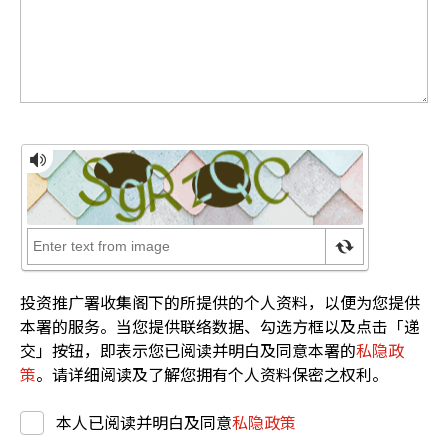
投资推广署收集阁下的所提供的个人资料，以便为您提供
本署的服务。当您提供联络数据、勾选方框以及点击「递
交」按钮，即表示您已阅读并明白及同意本署的
私隐政
策
。请详细阅读及了解您拥有个人资料保密之权利。
本人已阅读并明白及同意
私隐政策