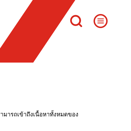
ณสามารถเข้าถึงเนื้อหาทั้งหมดของ