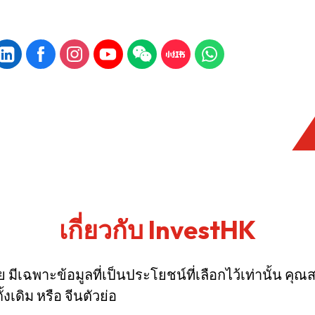
เกี่ยวกับ InvestHK
 มีเฉพาะข้อมูลที่เป็นประโยชน์ที่เลือกไว้เท่านั้น คุ
งเดิม หรือ จีนตัวย่อ
KONG