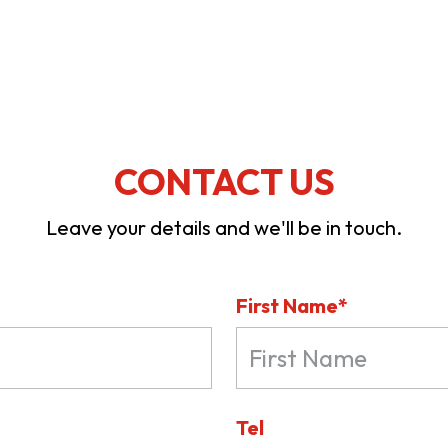
CONTACT US
Leave your details and we'll be in touch.
First Name*
Tel