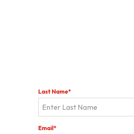
Last Name*
Email*