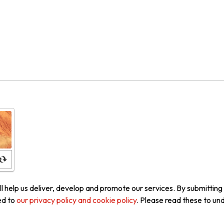
 help us deliver, develop and promote our services. By submitting y
ed to
our privacy policy and cookie policy
. Please read these to un