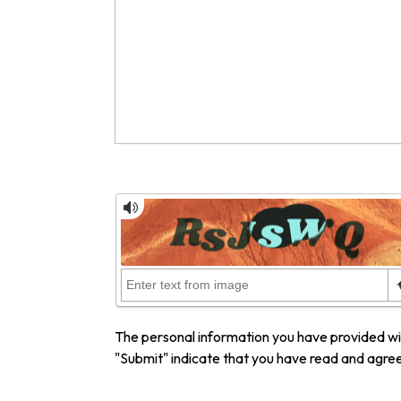
The personal information you have provided will
"Submit" indicate that you have read and agre