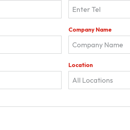
Company Name
Location
All Locations