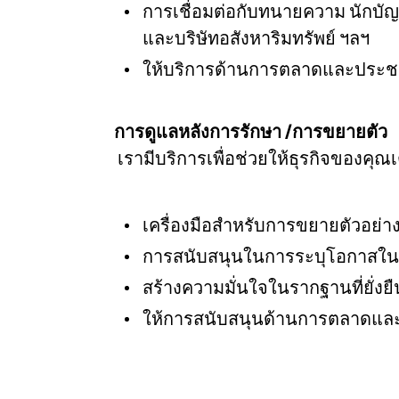
การเชื่อมต่อกับทนายความ นักบัญ
และบริษัทอสังหาริมทรัพย์ ฯลฯ
ให้บริการด้านการตลาดและประชา
การดูแลหลังการรักษา /การขยายตัว
เรามีบริการเพื่อช่วยให้ธุรกิจของคุณ
เครื่องมือสำหรับการขยายตัวอย่างต
การสนับสนุนในการระบุโอกาสใน
สร้างความมั่นใจในรากฐานที่ยั่ง
ให้การสนับสนุนด้านการตลาดและก