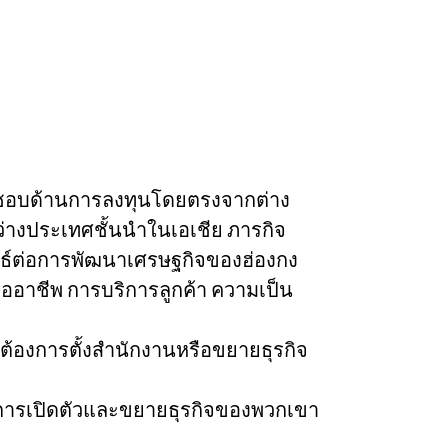
ิดชอบด้านการลงทุนโดยตรงจากต่าง
ว่างประเทศชั้นนำในเอเชีย ภารกิจ
ทธ์ต่อการพัฒนาเศรษฐกิจของฮ่องกง
ืออาชีพ การบริการลูกค้า ความเป็น
ต้องการตั้งสำนักงานหรือขยายธุรกิจ
ึงการเปิดตัวและขยายธุรกิจของพวกเขา