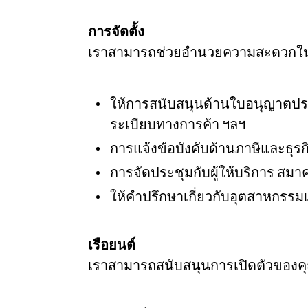
การจัดตั้ง
เราสามารถช่วยอำนวยความสะดวกในการจ
ให้การสนับสนุนด้านใบอนุญาตประ
ระเบียบทางการค้า ฯลฯ
การแจ้งข้อบังคับด้านภาษีและธุรก
การจัดประชุมกับผู้ให้บริการ สม
ให้คำปรึกษาเกี่ยวกับอุตสาหกร
เรือยนต์
เราสามารถสนับสนุนการเปิดตัวของคุ