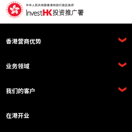
香港营商优势
业务领域
我们的客户
在港开业