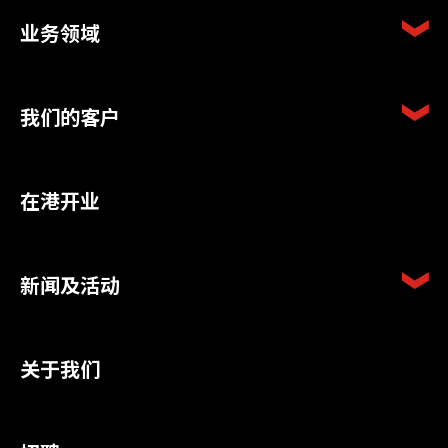
业务领域
我们的客户
在港开业
新闻及活动
关于我们