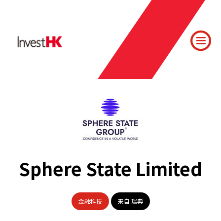
Sphere State Limited
金融科技
来自 瑞典