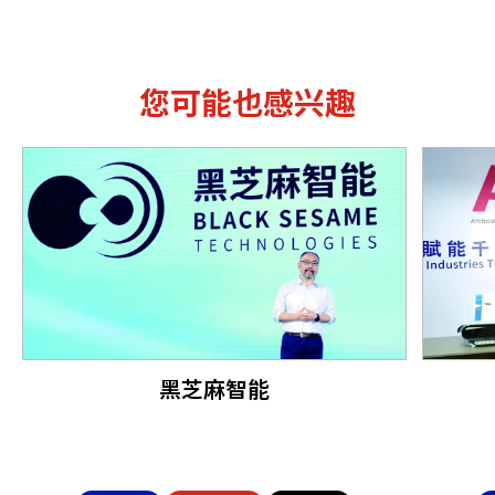
您可能也感兴趣
黑芝麻智能