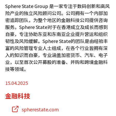
Sphere State Group 是一家专注于数码创新和高风
险产业的独立风险顾问公司。公司拥有一个内部加
密追踪团队，为整个地区的金融科技公司提供咨询
服务。Sphere State对于在香港成立及成长而感到
自豪，专注协助东亚和东南亚企业提升营运和组织
韧性及风险缓解。Sphere State的团队是由经验丰
富的风险管理专业人士组成，在各个行业皆拥有深
入的知识而自豪，专业涵盖加密货币、汽车、电子
业，以至首次公开募股的准备、并购和跨境金融科
技等领域。
15.04.2025
金融科技
spherestate.com