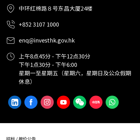
中环红棉路８号东昌大厦24楼
+852 3107 1000
enq@investhk.gov.hk
上午8点45分 - 下午12点30分
下午1点30分 - 下午6:00
星期一至星期五（星期六，星期日及公众假期
休息）
招标 / 报价公告