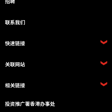
招聘
联系我们
快速链接
关联网站
相关链接
投资推广署香港办事处