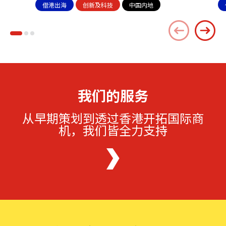
借港出海
创新及科技
中国内地
我们的服务
从早期策划到透过香港开拓国际商
机，我们皆全力支持