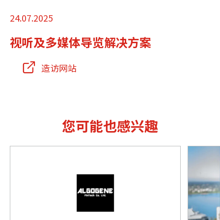
24.07.2025
视听及多媒体导览解决方案
造访网站
您可能也感兴趣