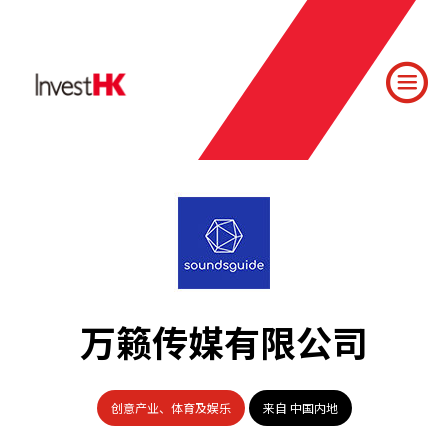
万籁传媒有限公司
创意产业、体育及娱乐
来自 中国内地