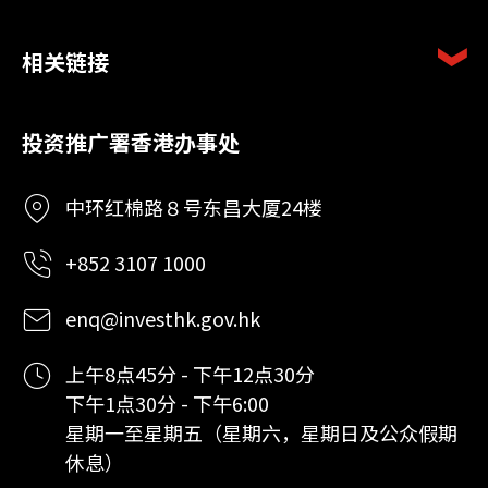
相关链接
投资推广署香港办事处
中环红棉路８号东昌大厦24楼
+852 3107 1000
enq@investhk.gov.hk
上午8点45分 - 下午12点30分
下午1点30分 - 下午6:00
星期一至星期五（星期六，星期日及公众假期
休息）