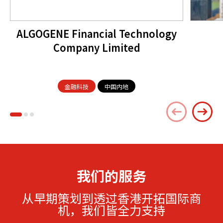
ALGOGENE Financial Technology
Company Limited
金融科技
中国内地
我们的服务
从早期策划到透过香港开拓国际商
机，我们皆全力支持