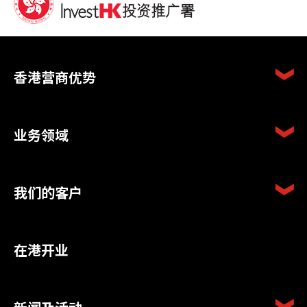
香港营商优势
业务领域
我们的客户
在港开业