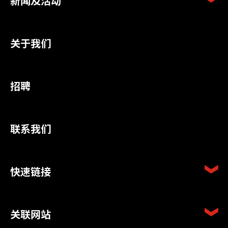
新闻及活动
关于我们
招聘
联系我们
快速链接
关联网站