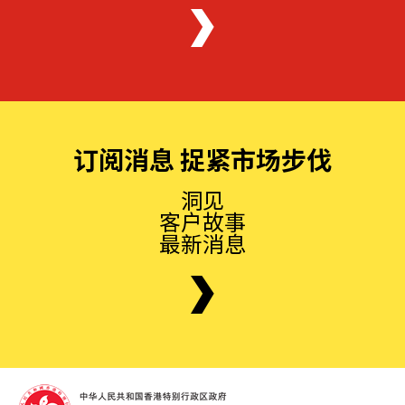
订阅消息 捉紧市场步伐
洞见
客户故事
最新消息