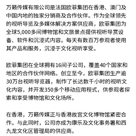
万籁传媒有限公司是法国欧菲集团在香港、澳门及
中国内地的独家分销商及合作伙伴。作为全球领先
的视听导览及多媒体解决方案供应商，欧菲集团为
全球5,000多间博物馆和文旅景点提供视听导赏设
备、软件和沉浸式内容。每天有数百万参观者使用
其产品和服务，沉浸于文化视听享受。
欧菲集团在全球拥有16间子公司，覆盖40个国家和
地区的合作伙伴网络。创立至今，欧菲集团生产逾
30万台视听导览器，制作了长达数千小时的视听文
化内容，并开发350多个移动应用程式，供参观者探
索和享受博物馆和文化场所。
在香港，万籁传媒正与香港故宫文化博物馆紧密合
作。与此同时，公司亦成为康乐及文化事务署和西
九龙文化区管理局的供应商。