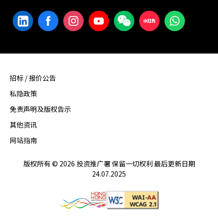
招标 / 报价公告
私隐政策
免责声明及版权告示
其他资讯
网站指南
版权所有 © 2026 投资推广署 保留一切权利 最后更新日期
24.07.2025