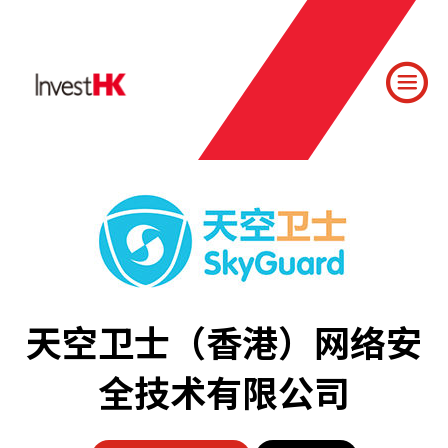
天空卫士（香港）网络安
全技术有限公司