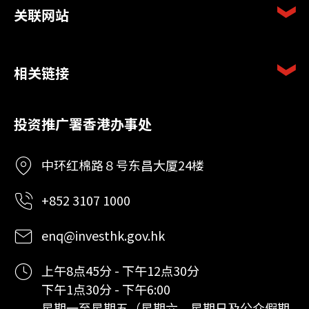
关联网站
相关链接
投资推广署香港办事处
中环红棉路８号东昌大厦24楼
+852 3107 1000
enq@investhk.gov.hk
上午8点45分 - 下午12点30分
下午1点30分 - 下午6:00
星期一至星期五（星期六，星期日及公众假期