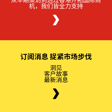
机，我们皆全力支持
订阅消息 捉紧市场步伐
洞见
客户故事
最新消息