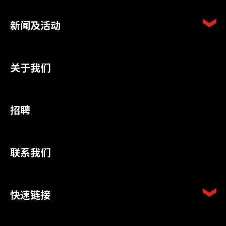
新闻及活动
关于我们
招聘
联系我们
快速链接