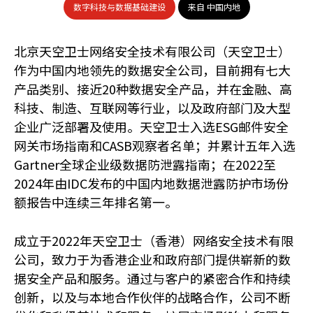
数字科技与数据基础建设
来自 中国内地
北京天空卫士网络安全技术有限公司（天空卫士）
作为中国内地领先的数据安全公司，目前拥有七大
产品类别、接近20种数据安全产品，并在金融、高
科技、制造、互联网等行业，以及政府部门及大型
企业广泛部署及使用。天空卫士入选ESG邮件安全
网关市场指南和CASB观察者名单；并累计五年入选
Gartner全球企业级数据防泄露指南；在2022至
2024年由IDC发布的中国内地数据泄露防护市场份
额报告中连续三年排名第一。
成立于2022年天空卫士（香港）网络安全技术有限
公司，致力于为香港企业和政府部门提供崭新的数
据安全产品和服务。通过与客户的紧密合作和持续
创新，以及与本地合作伙伴的战略合作，公司不断