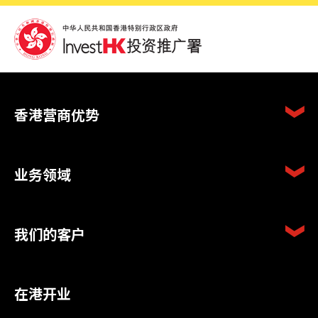
香港营商优势
业务领域
我们的客户
在港开业