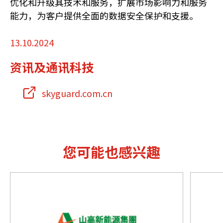
优化和升级其技术和服务，扩展市场影响力和服务
能力，为客户提供全面的数据安全保护和支援。
13.10.2024
资讯及通讯科技
skyguard.com.cn
您可能也感兴趣