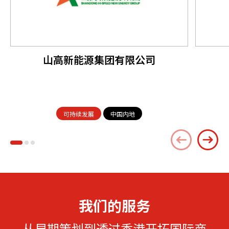
山高新能源集团有限公司
可持续发展
中国内地
我们的服务
从早期策划到透过香港开拓国际商