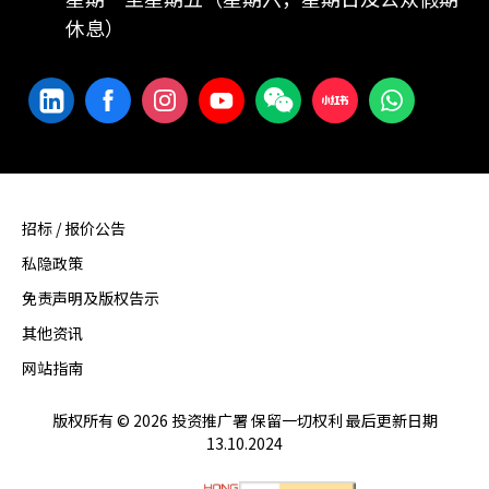
休息）
招标 / 报价公告
私隐政策
免责声明及版权告示
其他资讯
网站指南
版权所有 © 2026 投资推广署 保留一切权利 最后更新日期
13.10.2024