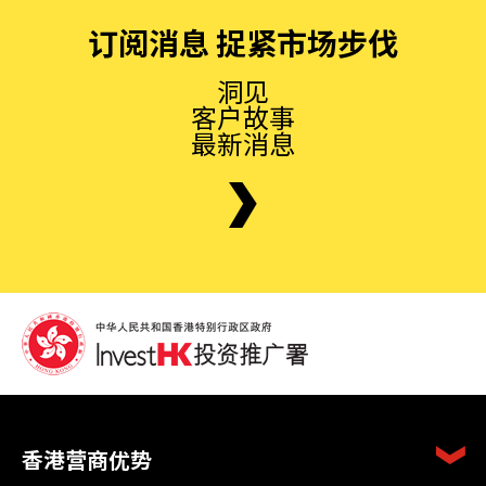
订阅消息 捉紧市场步伐
洞见
客户故事
最新消息
香港营商优势