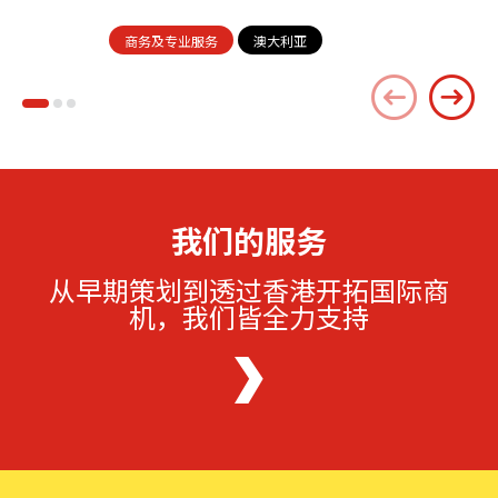
商务及专业服务
澳大利亚
我们的服务
从早期策划到透过香港开拓国际商
机，我们皆全力支持