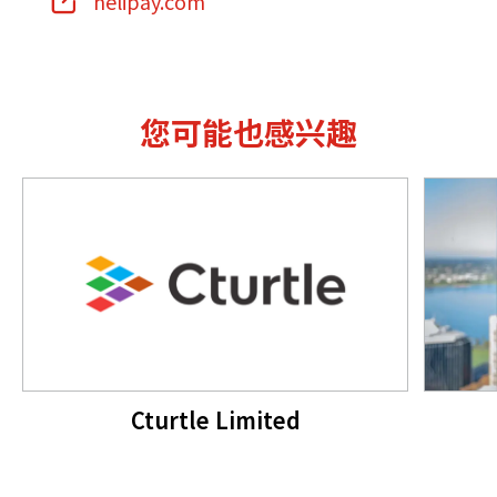
helipay.com
您可能也感兴趣
Cturtle Limited