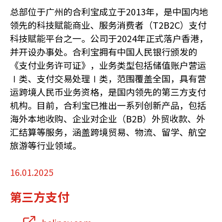
总部位于广州的合利宝成立于2013年，是中国内地
领先的科技赋能商业、服务消费者（T2B2C）支付
科技赋能平台之一。公司于2024年正式落户香港，
并开设办事处。合利宝拥有中国人民银行颁发的
《支付业务许可证》，业务类型包括储值账户营运
Ⅰ类、支付交易处理Ⅰ类，范围覆盖全国，具有营
运跨境人民币业务资格，是国内领先的第三方支付
机构。目前，合利宝已推出一系列创新产品，包括
海外本地收购、企业对企业（B2B）外贸收款、外
汇结算等服务，涵盖跨境贸易、物流、留学、航空
旅游等行业领域。
16.01.2025
第三方支付