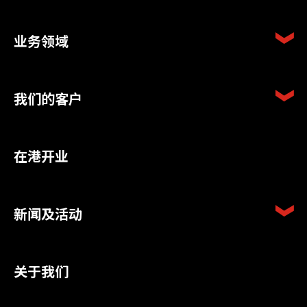
业务领域
我们的客户
在港开业
新闻及活动
关于我们