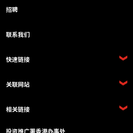
招聘
联系我们
快速链接
关联网站
相关链接
投资推广署香港办事处