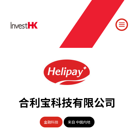
合利宝科技有限公司
金融科技
来自 中国内地