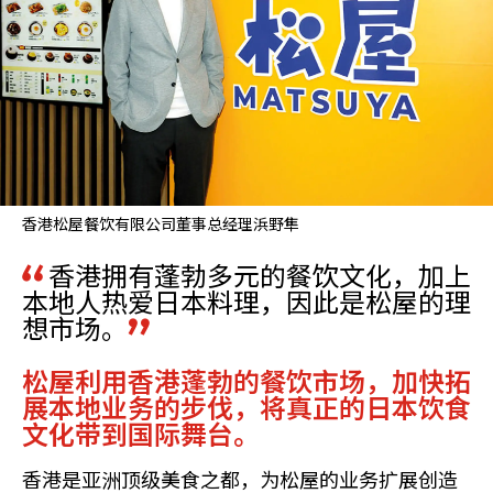
香港松屋餐饮有限公司董事总经理浜野隼
香港拥有蓬勃多元的餐饮文化，加上
本地人热爱日本料理，因此是松屋的理
想市场。
松屋利用香港蓬勃的餐饮市场，加快拓
展本地业务的步伐，将真正的日本饮食
文化带到国际舞台。
香港是亚洲顶级美食之都，为松屋的业务扩展创造