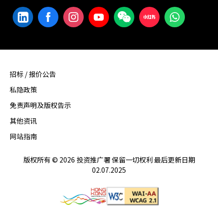
招标 / 报价公告
私隐政策
免责声明及版权告示
其他资讯
网站指南
版权所有 © 2026 投资推广署 保留一切权利 最后更新日期
02.07.2025