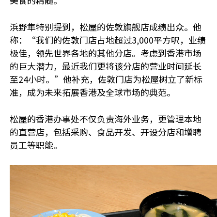
浜野隼特别提到，松屋的佐敦旗舰店成绩出众。他
称：“我们的佐敦门店占地超过3,000平方呎，业绩
极佳，领先世界各地的其他分店。考虑到香港市场
的巨大潜力，最近我们更将该分店的营业时间延长
至24小时。”他补充，佐敦门店为松屋树立了新标
准，成为未来拓展香港及全球市场的典范。
松屋的香港办事处不仅负责海外业务，更管理本地
的直营店，包括采购、食品开发、开设分店和增聘
员工等职能。