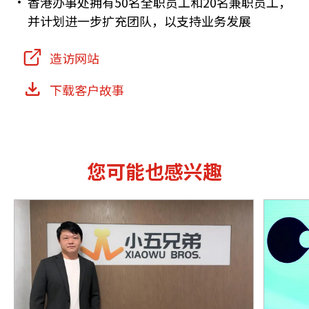
香港办事处拥有50名全职员工和20名兼职员工，
并计划进一步扩充团队，以支持业务发展
造访网站
下载客户故事
您可能也感兴趣