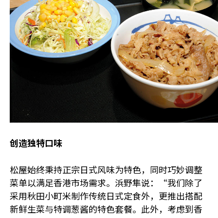
创造独特口味
松屋始终秉持正宗日式风味为特色，同时巧妙调整
菜单以满足香港市场需求。浜野隼说：“我们除了
采用秋田小町米制作传统日式定食外，更推出搭配
新鲜生菜与特调葱酱的特色套餐。此外，考虑到香