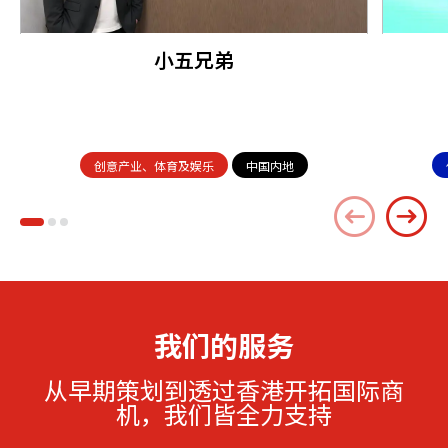
小五兄弟
创意产业、体育及娱乐
中国内地
我们的服务
从早期策划到透过香港开拓国际商
机，我们皆全力支持