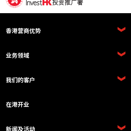
香港营商优势
业务领域
我们的客户
在港开业
新闻及活动