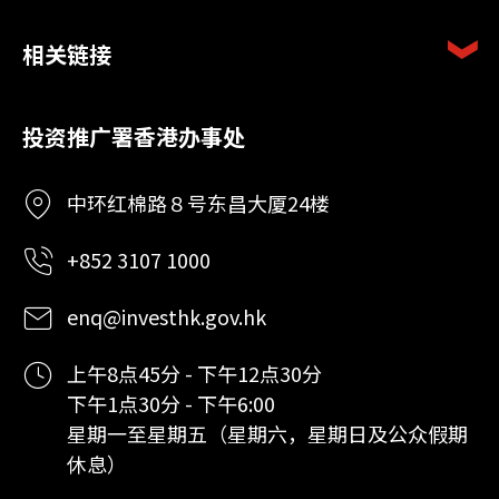
相关链接
投资推广署香港办事处
中环红棉路８号东昌大厦24楼
+852 3107 1000
enq@investhk.gov.hk
上午8点45分 - 下午12点30分
下午1点30分 - 下午6:00
星期一至星期五（星期六，星期日及公众假期
休息）