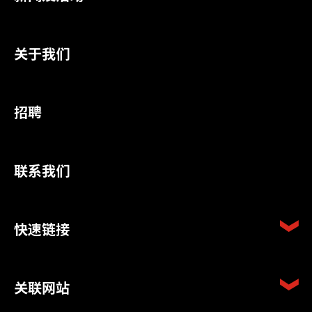
关于我们
招聘
联系我们
快速链接
关联网站