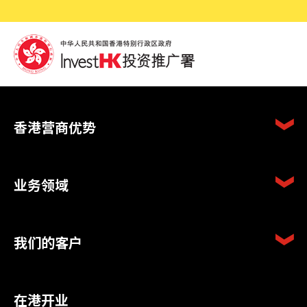
香港营商优势
业务领域
我们的客户
在港开业