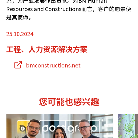
系，为产业发展作出贡献。对BM Human
Resources and Constructions而言，客户的愿景便
是其使命。
25.10.2024
工程、人力资源解决方案
bmconstructions.net
您可能也感兴趣