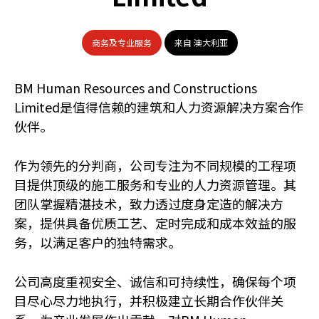
商务及专业服务
来自 澳大利亚
BM Human Resources and Constructions
Limited是值得信赖的建筑和人力资源解决方案合作
伙伴。
作为领先的分判商，公司专注为不同规模的工程项
目提供顶级的施工服务和专业的人力资源管理。其
团队掌握精湛技术，致力透过度身定造的解决方
案，提供具备优质工艺、定时完成和成本效益的服
务，以满足客户的独特需求。
公司高度重视安全、诚信和可持续性，确保每个项
目尽心尽力地执行，并积极建立长期合作伙伴关