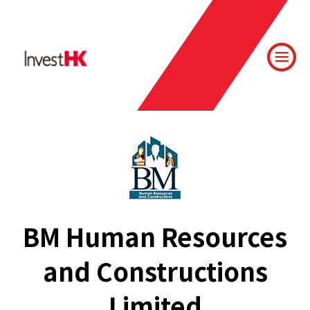
BM Human Resources
and Constructions
Limited