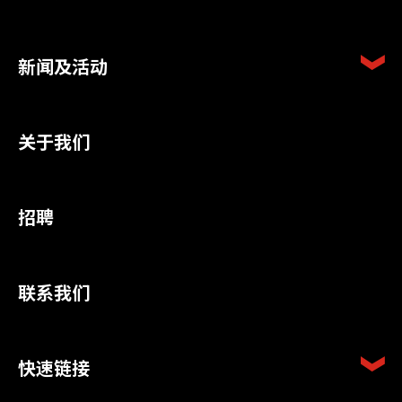
新闻及活动
关于我们
招聘
联系我们
快速链接