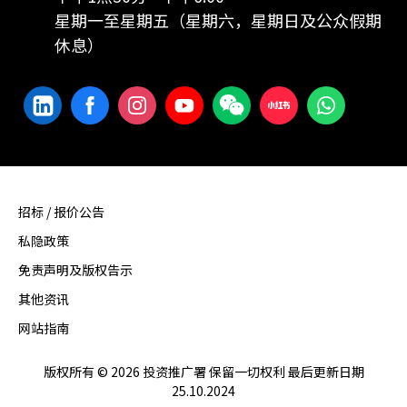
星期一至星期五（星期六，星期日及公众假期
休息）
招标 / 报价公告
私隐政策
免责声明及版权告示
其他资讯
网站指南
版权所有 © 2026 投资推广署 保留一切权利 最后更新日期
25.10.2024