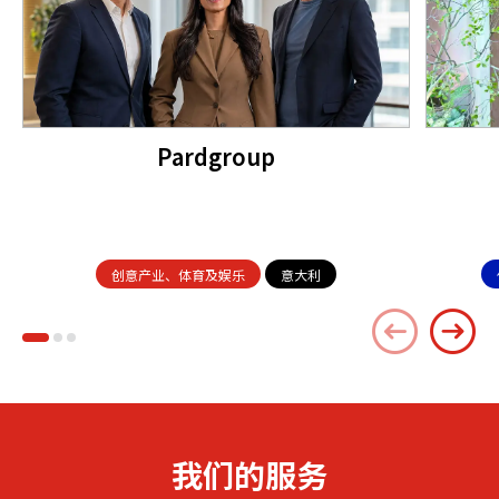
Pardgroup
创意产业、体育及娱乐
意大利
我们的服务